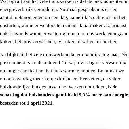
Wat opvalt aan het vele thuiswerken is dat de piekmomenten in
energieverbruik veranderen. Normaal gesproken is er een
aantal piekmomenten op een dag, namelijk ’s ochtends bij het
opstarten, wanneer we douchen en ons klaarmaken. Daarnaast
ook ’s avonds wanneer we terugkomen uit ons werk, eten gaan
koken, het huis verwarmen, tv kijken of willen afdouchen.
Nu blijkt uit het vele thuiswerken dat er eigenlijk nog maar één
piekmoment is: in de ochtend. Terwijl overdag de verwarming
nu langer aanstaat om het huis warm te houden. En omdat we
nu ook overdag meer kopjes koffie en thee zetten, en vaker
huishoudelijke klusjes tussen het werken door doen,
is de
schatting dat huishoudens gemiddeld 9,3% meer aan energie
besteden tot 1 april 2021.