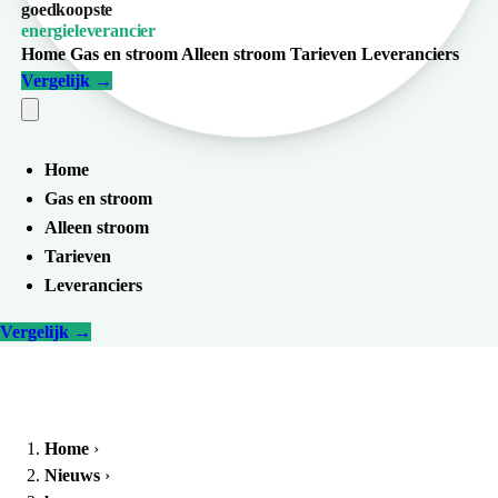
goedkoopste
energieleverancier
Home
Gas en stroom
Alleen stroom
Tarieven
Leveranciers
Vergelijk
→
Home
Gas en stroom
Alleen stroom
Tarieven
Leveranciers
Vergelijk
→
Home
›
Nieuws
›