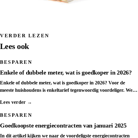
VERDER LEZEN
Lees ook
BESPAREN
Enkele of dubbele meter, wat is goedkoper in 2026?
Enkele of dubbele meter, wat is goedkoper in 2026? Voor de
meeste huishoudens is enkeltarief tegenwoordig voordeliger. We
tonen het kantelpunt per leverancier.
Lees verder →
BESPAREN
Goedkoopste energiecontracten van januari 2025
In dit artikel kijken we naar de voordeligste energiecontracten