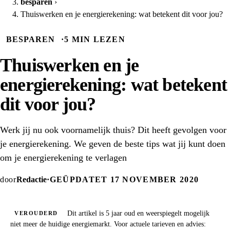
besparen
›
Thuiswerken en je energierekening: wat betekent dit voor jou?
BESPAREN
·
5 MIN LEZEN
Thuiswerken en je
energierekening: wat betekent
dit voor jou?
Werk jij nu ook voornamelijk thuis? Dit heeft gevolgen voor
je energierekening. We geven de beste tips wat jij kunt doen
om je energierekening te verlagen
door
Redactie
·
GEÜPDATET 17 NOVEMBER 2020
Dit artikel is 5 jaar oud en weerspiegelt mogelijk
VEROUDERD
niet meer de huidige energiemarkt. Voor actuele tarieven en advies: