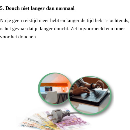
5. Douch niet langer dan normaal
Nu je geen reistijd meer hebt en langer de tijd hebt ’s ochtends,
is het gevaar dat je langer doucht. Zet bijvoorbeeld een timer
voor het douchen.