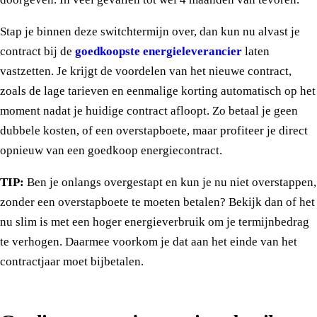
Stap je binnen deze switchtermijn over, dan kun nu alvast je
contract bij de
goedkoopste energieleverancier
laten
vastzetten. Je krijgt de voordelen van het nieuwe contract,
zoals de lage tarieven en eenmalige korting automatisch op het
moment nadat je huidige contract afloopt. Zo betaal je geen
dubbele kosten, of een overstapboete, maar profiteer je direct
opnieuw van een goedkoop energiecontract.
TIP:
Ben je onlangs overgestapt en kun je nu niet overstappen,
zonder een overstapboete te moeten betalen? Bekijk dan of het
nu slim is met een hoger energieverbruik om je termijnbedrag
te verhogen. Daarmee voorkom je dat aan het einde van het
contractjaar moet bijbetalen.