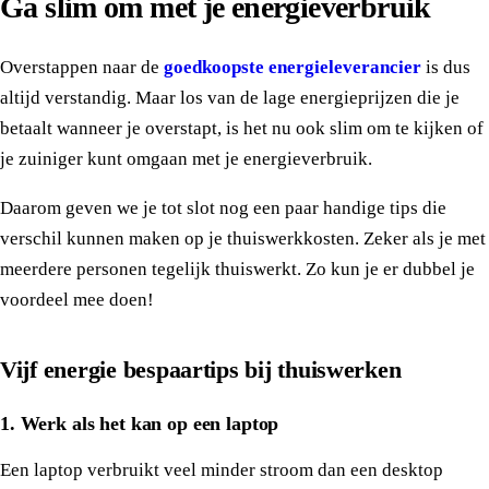
Ga slim om met je energieverbruik
Overstappen naar de
goedkoopste energieleverancier
is dus
altijd verstandig. Maar los van de lage energieprijzen die je
betaalt wanneer je overstapt, is het nu ook slim om te kijken of
je zuiniger kunt omgaan met je energieverbruik.
Daarom geven we je tot slot nog een paar handige tips die
verschil kunnen maken op je thuiswerkkosten. Zeker als je met
meerdere personen tegelijk thuiswerkt. Zo kun je er dubbel je
voordeel mee doen!
Vijf energie bespaartips bij thuiswerken
1. Werk als het kan op een laptop
Een laptop verbruikt veel minder stroom dan een desktop