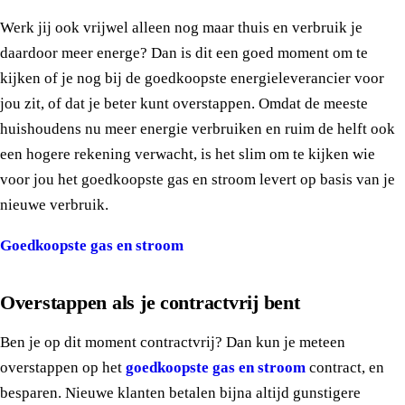
Werk jij ook vrijwel alleen nog maar thuis en verbruik je
daardoor meer energe? Dan is dit een goed moment om te
kijken of je nog bij de goedkoopste energieleverancier voor
jou zit, of dat je beter kunt overstappen. Omdat de meeste
huishoudens nu meer energie verbruiken en ruim de helft ook
een hogere rekening verwacht, is het slim om te kijken wie
voor jou het goedkoopste gas en stroom levert op basis van je
nieuwe verbruik.
Goedkoopste gas en stroom
Overstappen als je contractvrij bent
Ben je op dit moment contractvrij? Dan kun je meteen
overstappen op het
goedkoopste gas en stroom
contract, en
besparen. Nieuwe klanten betalen bijna altijd gunstigere