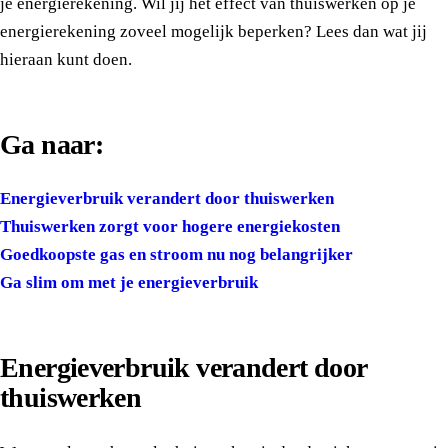
je energierekening. Wil jij het effect van thuiswerken op je
energierekening zoveel mogelijk beperken? Lees dan wat jij
hieraan kunt doen.
Ga naar:
Energieverbruik verandert door thuiswerken
Thuiswerken zorgt voor hogere energiekosten
Goedkoopste gas en stroom nu nog belangrijker
Ga slim om met je energieverbruik
Energieverbruik verandert door
thuiswerken