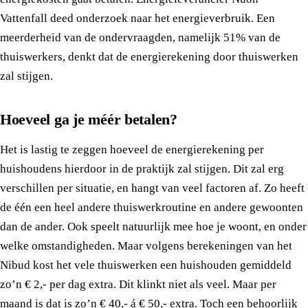
Vattenfall deed onderzoek naar het energieverbruik. Een
meerderheid van de ondervraagden, namelijk 51% van de
thuiswerkers, denkt dat de energierekening door thuiswerken
zal stijgen.
Hoeveel ga je méér betalen?
Het is lastig te zeggen hoeveel de energierekening per
huishoudens hierdoor in de praktijk zal stijgen. Dit zal erg
verschillen per situatie, en hangt van veel factoren af. Zo heeft
de één een heel andere thuiswerkroutine en andere gewoonten
dan de ander. Ook speelt natuurlijk mee hoe je woont, en onder
welke omstandigheden. Maar volgens berekeningen van het
Nibud kost het vele thuiswerken een huishouden gemiddeld
zo’n € 2,- per dag extra. Dit klinkt niet als veel. Maar per
maand is dat is zo’n € 40,- á € 50,- extra. Toch een behoorlijk