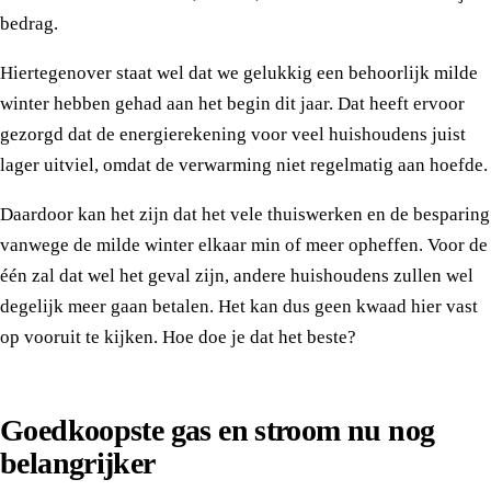
bedrag.
Hiertegenover staat wel dat we gelukkig een behoorlijk milde
winter hebben gehad aan het begin dit jaar. Dat heeft ervoor
gezorgd dat de energierekening voor veel huishoudens juist
lager uitviel, omdat de verwarming niet regelmatig aan hoefde.
Daardoor kan het zijn dat het vele thuiswerken en de besparing
vanwege de milde winter elkaar min of meer opheffen. Voor de
één zal dat wel het geval zijn, andere huishoudens zullen wel
degelijk meer gaan betalen. Het kan dus geen kwaad hier vast
op vooruit te kijken. Hoe doe je dat het beste?
Goedkoopste gas en stroom nu nog
belangrijker