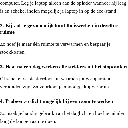
computer. Leg je laptop alleen aan de oplader wanneer hij leeg
is en schakel indien mogelijk je laptop in op de eco-stand.
2. Kijk of je gezamenlijk kunt thuiswerken in dezelfde
ruimte
Zo hoef je maar één ruimte te verwarmen en bespaar je
stookkosten.
3. Haal na een dag werken alle stekkers uit het stopcontact
Of schakel de stekkerdoos uit waaraan jouw apparaten
verbonden zijn. Zo voorkom je onnodig sluipverbruik.
4. Probeer zo dicht mogelijk bij een raam te werken
Zo maak je handig gebruik van het daglicht en hoef je minder
lang de lampen aan te doen.