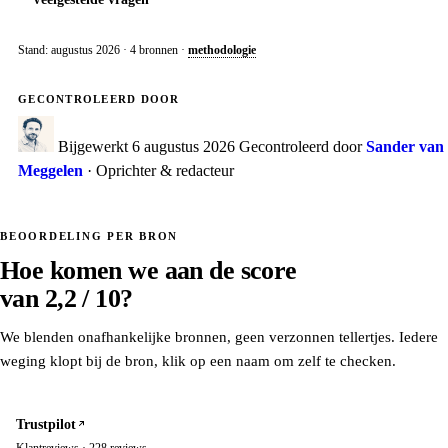
Stand: augustus 2026 · 4 bronnen ·
methodologie
GECONTROLEERD DOOR
Bijgewerkt
6 augustus 2026
Gecontroleerd door
Sander van
Meggelen
· Oprichter & redacteur
BEOORDELING PER BRON
Hoe komen we aan de score
van
2,2 / 10
?
We blenden onafhankelijke bronnen, geen verzonnen tellertjes. Iedere
weging klopt bij de bron, klik op een naam om zelf te checken.
Trustpilot