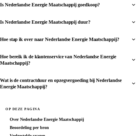
Is Nederlandse Energie Maatschappij goedkoop?
Is Nederlandse Energie Maatschappij duur?
Hoe stap ik over naar Nederlandse Energie Maatschappij?
Hoe bereik ik de klantenservice van Nederlandse Energie
Maatschappij?
Wat is de contractduur en opzegvergoeding bij Nederlandse
Energie Maatschappij?
OP DEZE PAGINA
Over Nederlandse Energie Maatschappij
Beoordeling per bron
Veelgestelde vragen