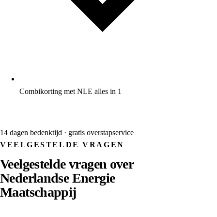
Combikorting met NLE alles in 1
Naar NLE →
14 dagen bedenktijd · gratis overstapservice
VEELGESTELDE VRAGEN
Veelgestelde vragen over
Nederlandse Energie
Maatschappij