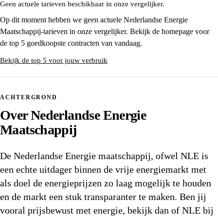
Geen actuele tarieven beschikbaar in onze vergelijker.
Op dit moment hebben we geen actuele Nederlandse Energie
Maatschappij-tarieven in onze vergelijker. Bekijk de homepage voor
de top 5 goedkoopste contracten van vandaag.
Bekijk de top 5 voor jouw verbruik
ACHTERGROND
Over Nederlandse Energie
Maatschappij
De Nederlandse Energie maatschappij, ofwel NLE is
een echte uitdager binnen de vrije energiemarkt met
als doel de energieprijzen zo laag mogelijk te houden
en de markt een stuk transparanter te maken. Ben jij
vooral prijsbewust met energie, bekijk dan of NLE bij