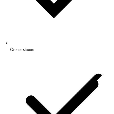
Groene stroom