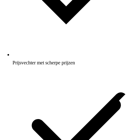
Prijsvechter met scherpe prijzen