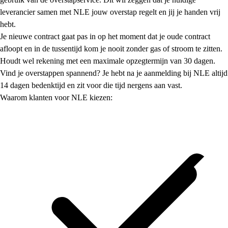
leverancier samen met NLE jouw overstap regelt en jij je handen vrij
hebt.
Je nieuwe contract gaat pas in op het moment dat je oude contract
afloopt en in de tussentijd kom je nooit zonder gas of stroom te zitten.
Houdt wel rekening met een maximale opzegtermijn van 30 dagen.
Vind je overstappen spannend? Je hebt na je aanmelding bij NLE altijd
14 dagen bedenktijd en zit voor die tijd nergens aan vast.
Waarom klanten voor NLE kiezen: