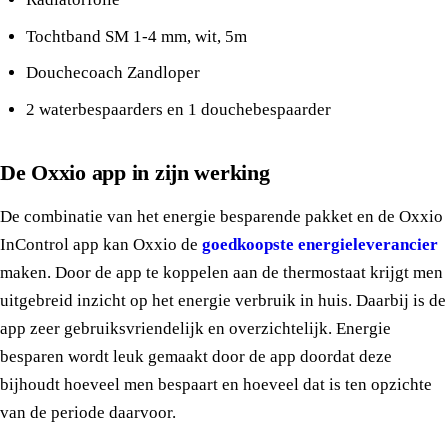
Tochtband SM 1-4 mm, wit, 5m
Douchecoach Zandloper
2 waterbespaarders en 1 douchebespaarder
De Oxxio app in zijn werking
De combinatie van het energie besparende pakket en de Oxxio
InControl app kan Oxxio de
goedkoopste energieleverancier
maken. Door de app te koppelen aan de thermostaat krijgt men
uitgebreid inzicht op het energie verbruik in huis. Daarbij is de
app zeer gebruiksvriendelijk en overzichtelijk. Energie
besparen wordt leuk gemaakt door de app doordat deze
bijhoudt hoeveel men bespaart en hoeveel dat is ten opzichte
van de periode daarvoor.