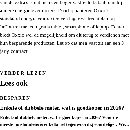
van de extra's is dat men een hoger vastrecht betaalt dan bij
andere energieleveranciers. Daarbij hanteren Oxxio's
standaard energie contracten een lager vastrecht dan bij
InControl met een gratis tablet, smartphone of laptop. Echter
biedt Oxxio wel de mogelijkheid om dit terug te verdienen met
hun besparende producten. Let op dat men vast zit aan een 3
jarig contract.
VERDER LEZEN
Lees ook
BESPAREN
Enkele of dubbele meter, wat is goedkoper in 2026?
Enkele of dubbele meter, wat is goedkoper in 2026? Voor de
meeste huishoudens is enkeltarief tegenwoordig voordeliger. We