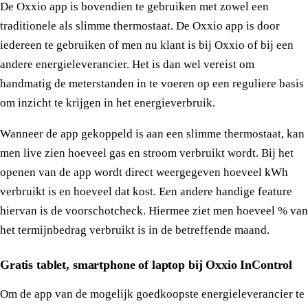
De Oxxio app is bovendien te gebruiken met zowel een
traditionele als slimme thermostaat. De Oxxio app is door
iedereen te gebruiken of men nu klant is bij Oxxio of bij een
andere energieleverancier. Het is dan wel vereist om
handmatig de meterstanden in te voeren op een reguliere basis
om inzicht te krijgen in het energieverbruik.
Wanneer de app gekoppeld is aan een slimme thermostaat, kan
men live zien hoeveel gas en stroom verbruikt wordt. Bij het
openen van de app wordt direct weergegeven hoeveel kWh
verbruikt is en hoeveel dat kost. Een andere handige feature
hiervan is de voorschotcheck. Hiermee ziet men hoeveel % van
het termijnbedrag verbruikt is in de betreffende maand.
Gratis tablet, smartphone of laptop bij Oxxio InControl
Om de app van de mogelijk goedkoopste energieleverancier te