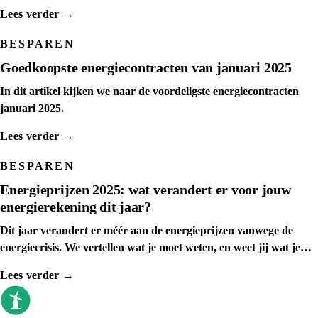
tonen het kantelpunt per leverancier.
Lees verder →
BESPAREN
Goedkoopste energiecontracten van januari 2025
In dit artikel kijken we naar de voordeligste energiecontracten
januari 2025.
Lees verder →
BESPAREN
Energieprijzen 2025: wat verandert er voor jouw
energierekening dit jaar?
Dit jaar verandert er méér aan de energieprijzen vanwege de
energiecrisis. We vertellen wat je moet weten, en weet jij wat je
kunt doen
Lees verder →
goedkoopste energieleverancier