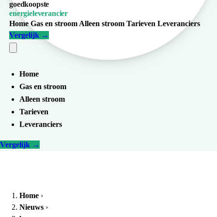
goedkoopste
energieleverancier
Home
Gas en stroom
Alleen stroom
Tarieven
Leveranciers
Vergelijk
→
Home
Gas en stroom
Alleen stroom
Tarieven
Leveranciers
Vergelijk
→
Home
›
Nieuws
›