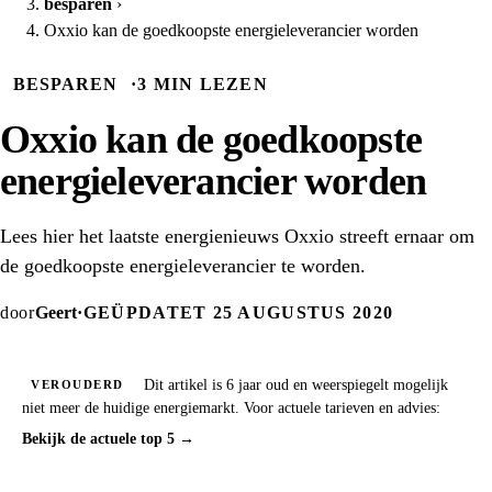
besparen
›
Oxxio kan de goedkoopste energieleverancier worden
BESPAREN
·
3 MIN LEZEN
Oxxio kan de goedkoopste
energieleverancier worden
Lees hier het laatste energienieuws Oxxio streeft ernaar om
de goedkoopste energieleverancier te worden.
door
Geert
·
GEÜPDATET 25 AUGUSTUS 2020
Dit artikel is 6 jaar oud en weerspiegelt mogelijk
VEROUDERD
niet meer de huidige energiemarkt. Voor actuele tarieven en advies:
Bekijk de actuele top 5 →