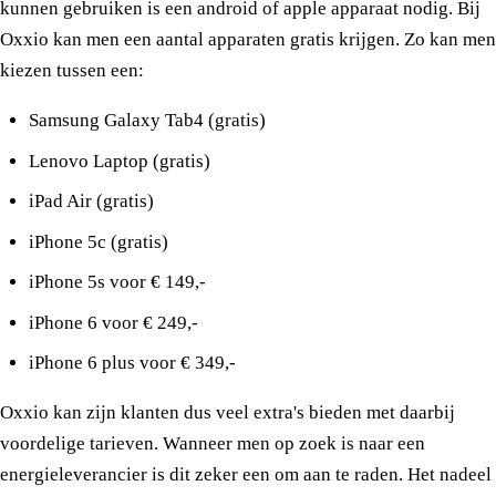
kunnen gebruiken is een android of apple apparaat nodig. Bij
Oxxio kan men een aantal apparaten gratis krijgen. Zo kan men
kiezen tussen een:
Samsung Galaxy Tab4 (gratis)
Lenovo Laptop (gratis)
iPad Air (gratis)
iPhone 5c (gratis)
iPhone 5s voor € 149,-
iPhone 6 voor € 249,-
iPhone 6 plus voor € 349,-
Oxxio kan zijn klanten dus veel extra's bieden met daarbij
voordelige tarieven. Wanneer men op zoek is naar een
energieleverancier is dit zeker een om aan te raden. Het nadeel