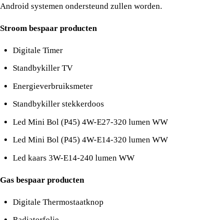
Android systemen ondersteund zullen worden.
Stroom bespaar producten
Digitale Timer
Standbykiller TV
Energieverbruiksmeter
Standbykiller stekkerdoos
Led Mini Bol (P45) 4W-E27-320 lumen WW
Led Mini Bol (P45) 4W-E14-320 lumen WW
Led kaars 3W-E14-240 lumen WW
Gas bespaar producten
Digitale Thermostaatknop
Radiatorfolie