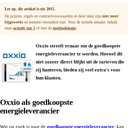
Let op, dit artikel is uit 2015.
De prijzen, regels en contractvoorwaarden in deze tekst zijn
niet meer
bijgewerkt
en kunnen verouderd zijn. Voor de actuele situatie: bekijk
onze
actuele top 5
of lees de
methodologie
.
Oxxio streeft ernaar om de goedkoopste
energieleverancier te worden. Hoewel dit
niet zozeer direct blijkt uit de tarieven die
zij hanteren, bieden zij veel extra's voor
hun klanten.
Oxxio als goedkoopste
energieleverancier
Wie op zoek is naar de
goedkoopste energieleverancier
, kan