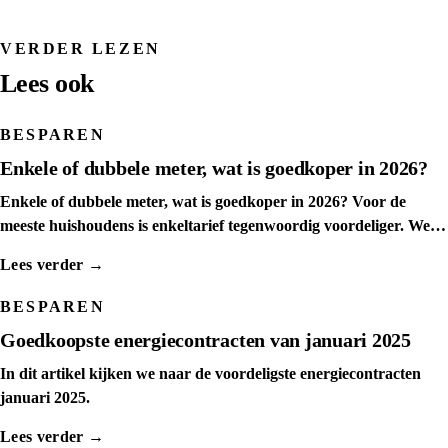
VERDER LEZEN
Lees ook
BESPAREN
Enkele of dubbele meter, wat is goedkoper in 2026?
Enkele of dubbele meter, wat is goedkoper in 2026? Voor de
meeste huishoudens is enkeltarief tegenwoordig voordeliger. We
tonen het kantelpunt per leverancier.
Lees verder →
BESPAREN
Goedkoopste energiecontracten van januari 2025
In dit artikel kijken we naar de voordeligste energiecontracten
januari 2025.
Lees verder →