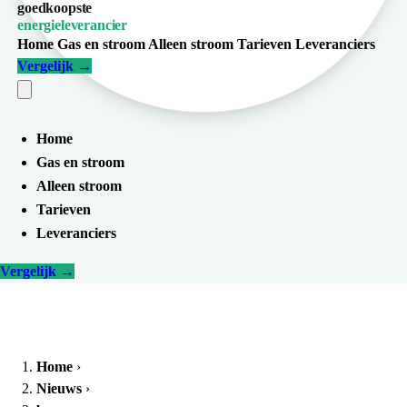
goedkoopste
energieleverancier
Home
Gas en stroom
Alleen stroom
Tarieven
Leveranciers
Vergelijk
→
Home
Gas en stroom
Alleen stroom
Tarieven
Leveranciers
Vergelijk
→
Home
›
Nieuws
›