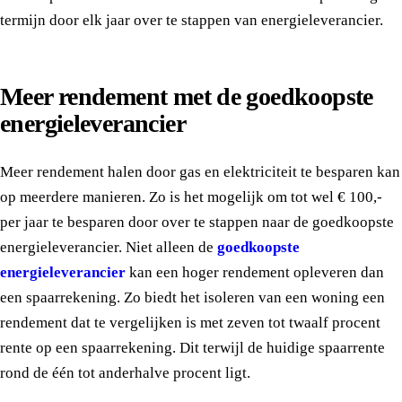
termijn door elk jaar over te stappen van energieleverancier.
Meer rendement met de goedkoopste
energieleverancier
Meer rendement halen door gas en elektriciteit te besparen kan
op meerdere manieren. Zo is het mogelijk om tot wel € 100,-
per jaar te besparen door over te stappen naar de goedkoopste
energieleverancier. Niet alleen de
goedkoopste
energieleverancier
kan een hoger rendement opleveren dan
een spaarrekening. Zo biedt het isoleren van een woning een
rendement dat te vergelijken is met zeven tot twaalf procent
rente op een spaarrekening. Dit terwijl de huidige spaarrente
rond de één tot anderhalve procent ligt.