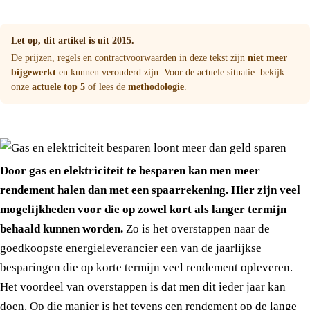
Let op, dit artikel is uit 2015.
De prijzen, regels en contractvoorwaarden in deze tekst zijn
niet meer
bijgewerkt
en kunnen verouderd zijn. Voor de actuele situatie: bekijk
onze
actuele top 5
of lees de
methodologie
.
Door gas en elektriciteit te besparen kan men meer
rendement halen dan met een spaarrekening. Hier zijn veel
mogelijkheden voor die op zowel kort als langer termijn
behaald kunnen worden.
Zo is het overstappen naar de
goedkoopste energieleverancier een van de jaarlijkse
besparingen die op korte termijn veel rendement opleveren.
Het voordeel van overstappen is dat men dit ieder jaar kan
doen. Op die manier is het tevens een rendement op de lange