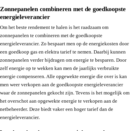
Zonnepanelen combineren met de goedkoopste
energieleverancier
Om het beste rendement te halen is het raadzaam om
zonnepanelen te combineren met de goedkoopste
energieleverancier. Zo bespaart men op de energiekosten door
een goedkoop gas en elektra tarief te nemen. Daarbij kunnen
zonnepanelen verder bijdragen om energie te besparen. Door
zelf energie op te wekken kan men de jaarlijks verbruikte
energie compenseren. Alle opgewekte energie die over is kan
men weer verkopen aan de goedkoopste energieleverancier
waar de zonnepanelen gekocht zijn. Tevens is het mogelijk om
het overschot aan opgewekte energie te verkopen aan de
netbeheerder. Deze biedt vaker een hoger tarief dan de
energieleverancier.