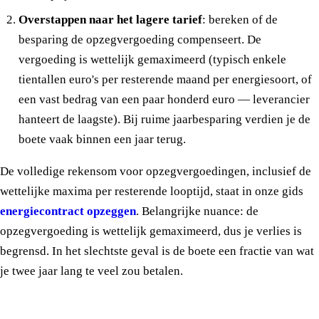
Overstappen naar het lagere tarief
: bereken of de
besparing de opzegvergoeding compenseert. De
vergoeding is wettelijk gemaximeerd (typisch enkele
tientallen euro's per resterende maand per energiesoort, of
een vast bedrag van een paar honderd euro — leverancier
hanteert de laagste). Bij ruime jaarbesparing verdien je de
boete vaak binnen een jaar terug.
De volledige rekensom voor opzegvergoedingen, inclusief de
wettelijke maxima per resterende looptijd, staat in onze gids
energiecontract opzeggen
. Belangrijke nuance: de
opzegvergoeding is wettelijk gemaximeerd, dus je verlies is
begrensd. In het slechtste geval is de boete een fractie van wat
je twee jaar lang te veel zou betalen.