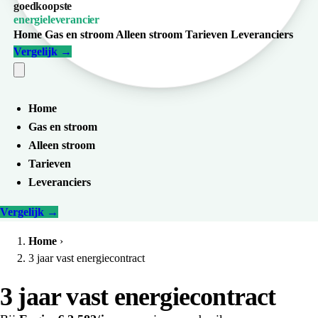
goedkoopste
energieleverancier
Home
Gas en stroom
Alleen stroom
Tarieven
Leveranciers
Vergelijk
→
Home
Gas en stroom
Alleen stroom
Tarieven
Leveranciers
Vergelijk
→
Home
›
3 jaar vast energiecontract
3 jaar vast energiecontract