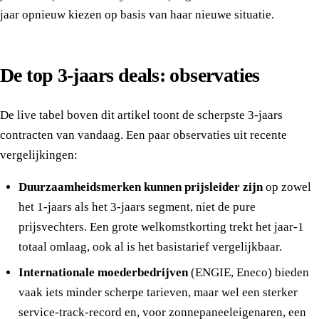
jaar opnieuw kiezen op basis van haar nieuwe situatie.
De top 3-jaars deals: observaties
De live tabel boven dit artikel toont de scherpste 3-jaars
contracten van vandaag. Een paar observaties uit recente
vergelijkingen:
Duurzaamheidsmerken kunnen prijsleider zijn
op zowel
het 1-jaars als het 3-jaars segment, niet de pure
prijsvechters. Een grote welkomstkorting trekt het jaar-1
totaal omlaag, ook al is het basistarief vergelijkbaar.
Internationale moederbedrijven
(ENGIE, Eneco) bieden
vaak iets minder scherpe tarieven, maar wel een sterker
service-track-record en, voor zonnepaneeleigenaren, een