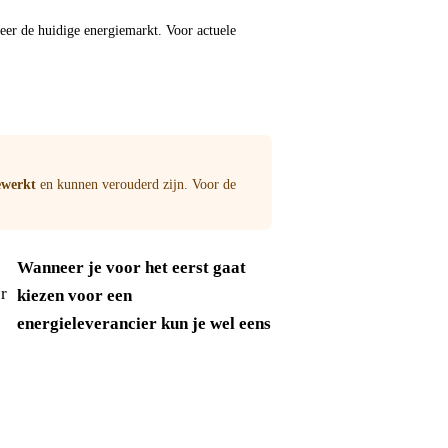
meer de huidige energiemarkt. Voor actuele
ewerkt
en kunnen verouderd zijn. Voor de
Wanneer je voor het eerst gaat
kiezen voor een
energieleverancier kun je wel eens