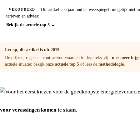
Dit artikel is 6 jaar oud en weerspiegelt mogelijk niet 
VEROUDERD
tarieven en advies:
Bekijk de actuele top 5 →
Let op, dit artikel is uit 2015.
De prijzen, regels en contractvoorwaarden in deze tekst zijn
niet meer bijg
actuele situatie: bekijk onze
actuele top 5
of lees de
methodologie
.
voor verassingen komen te staan.