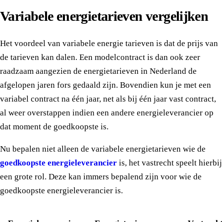
Variabele energietarieven vergelijken
Het voordeel van variabele energie tarieven is dat de prijs van
de tarieven kan dalen. Een modelcontract is dan ook zeer
raadzaam aangezien de energietarieven in Nederland de
afgelopen jaren fors gedaald zijn. Bovendien kun je met een
variabel contract na één jaar, net als bij één jaar vast contract,
al weer overstappen indien een andere energieleverancier op
dat moment de goedkoopste is.
Nu bepalen niet alleen de variabele energietarieven wie de
goedkoopste energieleverancier
is, het vastrecht speelt hierbij
een grote rol. Deze kan immers bepalend zijn voor wie de
goedkoopste energieleverancier is.