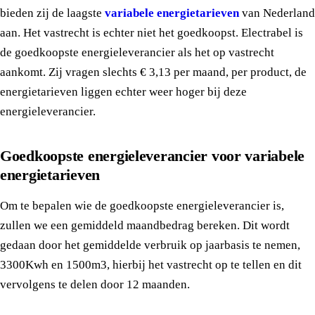
bieden zij de laagste
variabele energietarieven
van Nederland
aan. Het vastrecht is echter niet het goedkoopst. Electrabel is
de goedkoopste energieleverancier als het op vastrecht
aankomt. Zij vragen slechts € 3,13 per maand, per product, de
energietarieven liggen echter weer hoger bij deze
energieleverancier.
Goedkoopste energieleverancier voor variabele
energietarieven
Om te bepalen wie de goedkoopste energieleverancier is,
zullen we een gemiddeld maandbedrag bereken. Dit wordt
gedaan door het gemiddelde verbruik op jaarbasis te nemen,
3300Kwh en 1500m3, hierbij het vastrecht op te tellen en dit
vervolgens te delen door 12 maanden.