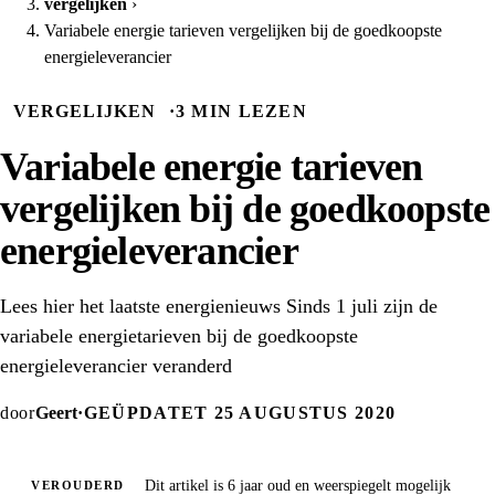
vergelijken
›
Variabele energie tarieven vergelijken bij de goedkoopste
energieleverancier
VERGELIJKEN
·
3 MIN LEZEN
Variabele energie tarieven
vergelijken bij de goedkoopste
energieleverancier
Lees hier het laatste energienieuws Sinds 1 juli zijn de
variabele energietarieven bij de goedkoopste
energieleverancier veranderd
door
Geert
·
GEÜPDATET 25 AUGUSTUS 2020
Dit artikel is 6 jaar oud en weerspiegelt mogelijk
VEROUDERD