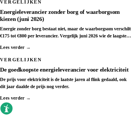
VERGELIJKEN
Energieleverancier zonder borg of waarborgsom
kiezen (juni 2026)
Energie zonder borg bestaat niet, maar de waarborgsom verschilt
€175 tot €800 per leverancier. Vergelijk juni 2026 wie de laagste
waarborgsom rekent.
Lees verder →
VERGELIJKEN
De goedkoopste energieleverancier voor elektriciteit
De prijs voor elektriciteit is de laatste jaren al flink gedaald, ook
dit jaar daalde de prijs nog verder.
Lees verder →
goedkoopste energieleverancier
Sinds 2009 vergelijken we elke dag. Geen