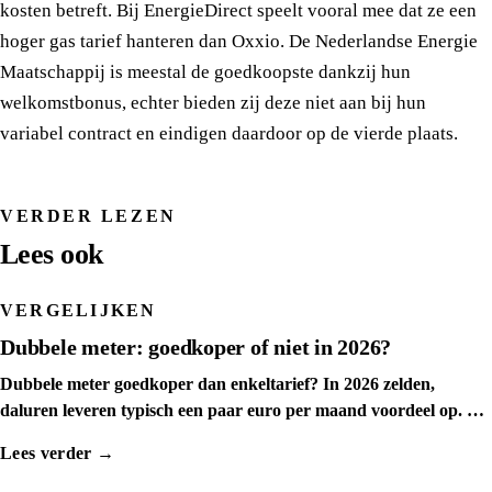
kosten betreft. Bij EnergieDirect speelt vooral mee dat ze een
hoger gas tarief hanteren dan Oxxio. De Nederlandse Energie
Maatschappij is meestal de goedkoopste dankzij hun
welkomstbonus, echter bieden zij deze niet aan bij hun
variabel contract en eindigen daardoor op de vierde plaats.
VERDER LEZEN
Lees ook
VERGELIJKEN
Dubbele meter: goedkoper of niet in 2026?
Dubbele meter goedkoper dan enkeltarief? In 2026 zelden,
daluren leveren typisch een paar euro per maand voordeel op. We
tonen het kantelpunt.
Lees verder →