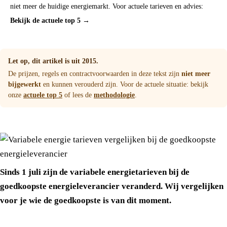
niet meer de huidige energiemarkt. Voor actuele tarieven en advies:
Bekijk de actuele top 5 →
Let op, dit artikel is uit 2015.
De prijzen, regels en contractvoorwaarden in deze tekst zijn
niet meer
bijgewerkt
en kunnen verouderd zijn. Voor de actuele situatie: bekijk
onze
actuele top 5
of lees de
methodologie
.
Sinds 1 juli zijn de variabele energietarieven bij de
goedkoopste energieleverancier veranderd. Wij vergelijken
voor je wie de goedkoopste is van dit moment.