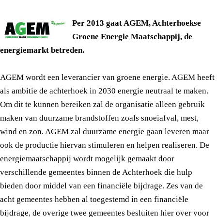
Per 2013 gaat AGEM, Achterhoekse
Groene Energie Maatschappij, de
energiemarkt betreden.
AGEM wordt een leverancier van groene energie. AGEM heeft
als ambitie de achterhoek in 2030 energie neutraal te maken.
Om dit te kunnen bereiken zal de organisatie alleen gebruik
maken van duurzame brandstoffen zoals snoeiafval, mest,
wind en zon. AGEM zal duurzame energie gaan leveren maar
ook de productie hiervan stimuleren en helpen realiseren. De
energiemaatschappij wordt mogelijk gemaakt door
verschillende gemeentes binnen de Achterhoek die hulp
bieden door middel van een financiële bijdrage. Zes van de
acht gemeentes hebben al toegestemd in een financiële
bijdrage, de overige twee gemeentes besluiten hier over voor