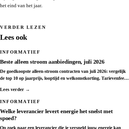
het eind van het jaar.
VERDER LEZEN
Lees ook
INFORMATIEF
Beste alleen stroom aanbiedingen, juli 2026
De goedkoopste alleen-stroom contracten van juli 2026: vergelijk
de top 10 op jaarprijs, looptijd en welkomstkorting. Tarievenfeed
dagelijks ververst.
Lees verder →
INFORMATIEF
Welke leverancier levert energie het snelst met
spoed?
Op zoek naar een leverancier die je versneld jouw energie kan