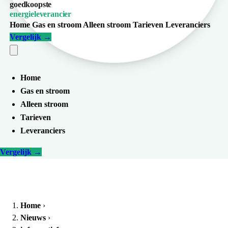
goedkoopste
energieleverancier
Home
Gas en stroom
Alleen stroom
Tarieven
Leveranciers
Vergelijk
→
Home
Gas en stroom
Alleen stroom
Tarieven
Leveranciers
Vergelijk
→
Home
›
Nieuws
›