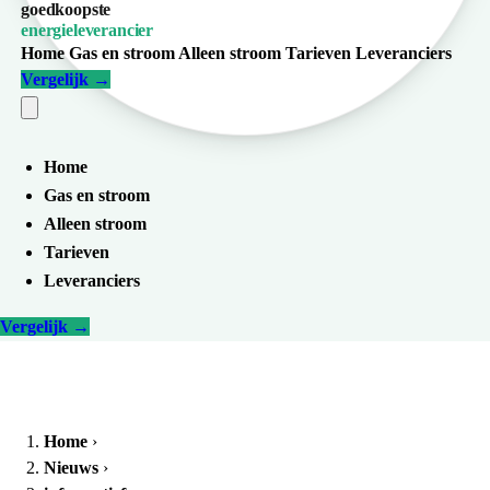
goedkoopste
energieleverancier
Home
Gas en stroom
Alleen stroom
Tarieven
Leveranciers
Vergelijk
→
Home
Gas en stroom
Alleen stroom
Tarieven
Leveranciers
Vergelijk
→
Home
›
Nieuws
›