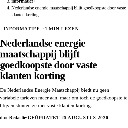
informatief
›
Nederlandse energie maatschappij blijft goedkoopste door vaste
klanten korting
INFORMATIEF
·
1 MIN LEZEN
Nederlandse energie
maatschappij blijft
goedkoopste door vaste
klanten korting
De Nederlandse Energie Maatschappij biedt nu geen
variabele tarieven meer aan, maar om toch de goedkoopste te
blijven stunten ze met vaste klanten korting.
door
Redactie
·
GEÜPDATET 25 AUGUSTUS 2020