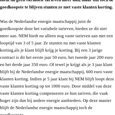
goedkoopste te blijven stunten ze met vaste klanten korting.
Was de Nederlandse energie maatschappij juist de
goedkoopste door het variabele tarieven, bieden ze dit niet
meer aan. NEM biedt nu alleen nog vaste tarieven aan met een
looptijd van 3 of 5 jaar. Ze stunten nu met vaste klanten
korting,als je klant blijft krijg je korting. Bij een 3 jarige
contract is dit het eerste jaar 50 euro, het tweede jaar 200 euro
en het derde jaar 350 euro. Of tewel je krijgt als je 3 jaar klant
blijft bij de Nederlandse energie maatschappij, 600 euro vaste
klanten korting. Indien je 5 jaar klant bij NEM blijft loopt deze
vaste klanten korting op tot 1000 euro. Door middel van deze
vaste klanten korting compenseren ze hun tariven, die vaak
hoger zijn dan bij andere energie aanbieders. Op deze manier
blijft de Nederlandse energie maatschappij toch de
goedkoopste.