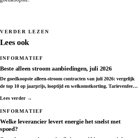
VERDER LEZEN
Lees ook
INFORMATIEF
Beste alleen stroom aanbiedingen, juli 2026
De goedkoopste alleen-stroom contracten van juli 2026: vergelijk
de top 10 op jaarprijs, looptijd en welkomstkorting. Tarievenfeed
dagelijks ververst.
Lees verder →
INFORMATIEF
Welke leverancier levert energie het snelst met
spoed?