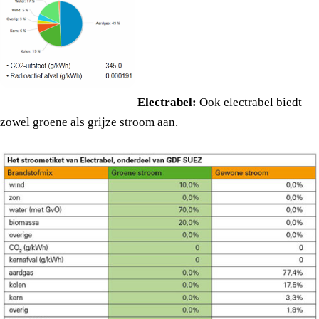
Electrabel:
Ook electrabel biedt
zowel groene als grijze stroom aan.