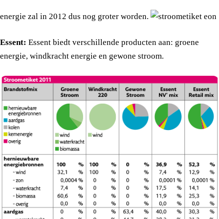
energie zal in 2012 dus nog groter worden.
Essent:
Essent biedt verschillende producten aan: groene
energie, windkracht energie en gewone stroom.