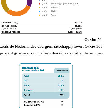
Oxxio:
Net
zoals de Nederlandse energiemaatschappij levert Oxxio 100
procent groene stroom, alleen dan uit verschillende bronnen