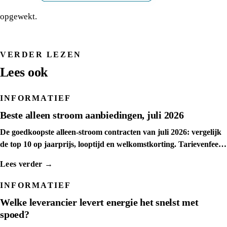
opgewekt.
VERDER LEZEN
Lees ook
INFORMATIEF
Beste alleen stroom aanbiedingen, juli 2026
De goedkoopste alleen-stroom contracten van juli 2026: vergelijk
de top 10 op jaarprijs, looptijd en welkomstkorting. Tarievenfeed
dagelijks ververst.
Lees verder →
INFORMATIEF
Welke leverancier levert energie het snelst met
spoed?