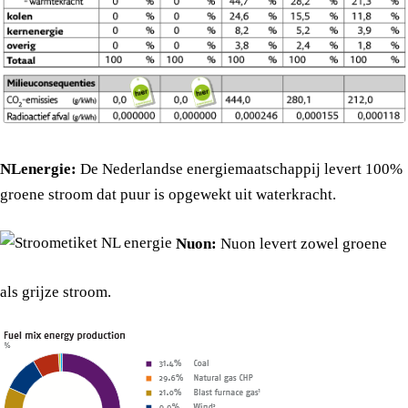
NLenergie:
De Nederlandse energiemaatschappij levert 100%
groene stroom dat puur is opgewekt uit waterkracht.
Nuon:
Nuon levert zowel groene
als grijze stroom.