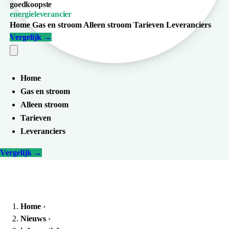
goedkoopste
energieleverancier
Home
Gas en stroom
Alleen stroom
Tarieven
Leveranciers
Vergelijk
→
Home
Gas en stroom
Alleen stroom
Tarieven
Leveranciers
Vergelijk
→
Home
›
Nieuws
›