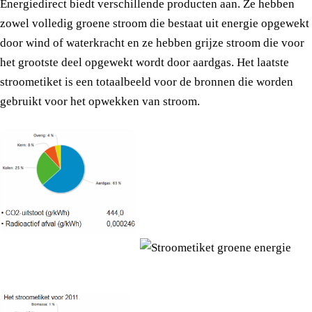
Energiedirect biedt verschillende producten aan. Ze hebben
zowel volledig groene stroom die bestaat uit energie opgewekt
door wind of waterkracht en ze hebben grijze stroom die voor
het grootste deel opgewekt wordt door aardgas. Het laatste
stroometiket is een totaalbeeld voor de bronnen die worden
gebruikt voor het opwekken van stroom.