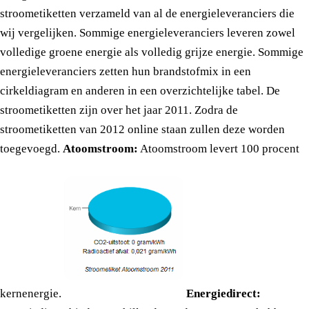
stroometiketten verzameld van al de energieleveranciers die
wij vergelijken. Sommige energieleveranciers leveren zowel
volledige groene energie als volledig grijze energie. Sommige
energieleveranciers zetten hun brandstofmix in een
cirkeldiagram en anderen in een overzichtelijke tabel. De
stroometiketten zijn over het jaar 2011. Zodra de
stroometiketten van 2012 online staan zullen deze worden
toegevoegd.
Atoomstroom:
Atoomstroom levert 100 procent
kernenergie.
Energiedirect: