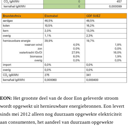
EON:
Het grootste deel van de door Eon geleverde stroom
wordt opgewekt uit hernieuwbare energiebronnen. Eon levert
sinds mei 2012 alleen nog duurzaam opgewekte elektriciteit
aan consumenten, het aandeel van duurzaam opgewekte