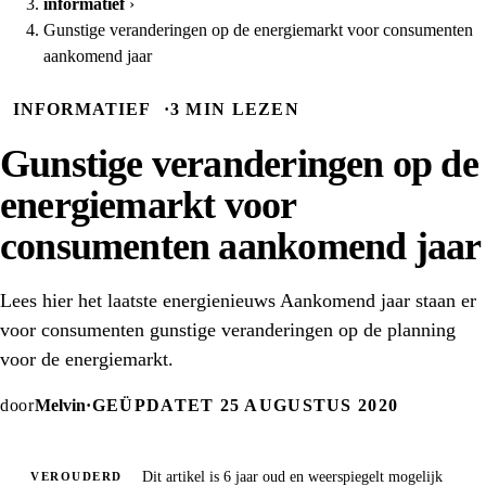
informatief
›
Gunstige veranderingen op de energiemarkt voor consumenten
aankomend jaar
INFORMATIEF
·
3 MIN LEZEN
Gunstige veranderingen op de
energiemarkt voor
consumenten aankomend jaar
Lees hier het laatste energienieuws Aankomend jaar staan er
voor consumenten gunstige veranderingen op de planning
voor de energiemarkt.
door
Melvin
·
GEÜPDATET 25 AUGUSTUS 2020
Dit artikel is 6 jaar oud en weerspiegelt mogelijk
VEROUDERD