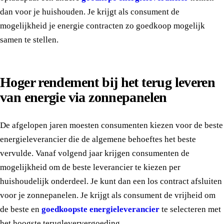
dan voor je huishouden. Je krijgt als consument de
mogelijkheid je energie contracten zo goedkoop mogelijk
samen te stellen.
Hoger rendement bij het terug leveren
van energie via zonnepanelen
De afgelopen jaren moesten consumenten kiezen voor de beste
energieleverancier die de algemene behoeftes het beste
vervulde. Vanaf volgend jaar krijgen consumenten de
mogelijkheid om de beste leverancier te kiezen per
huishoudelijk onderdeel. Je kunt dan een los contract afsluiten
voor je zonnepanelen. Je krijgt als consument de vrijheid om
de beste en
goedkoopste energieleverancier
te selecteren met
het hoogste terugleververgoeding.