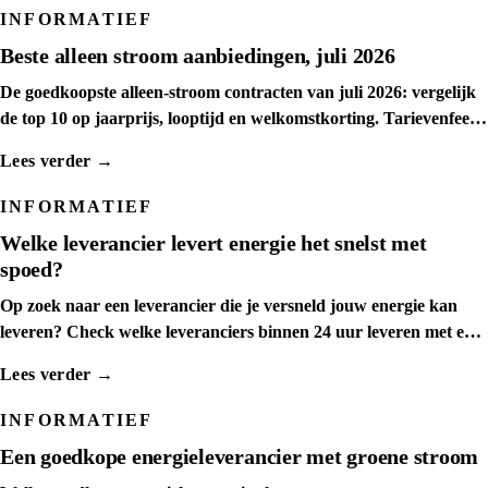
INFORMATIEF
Beste alleen stroom aanbiedingen, juli 2026
De goedkoopste alleen-stroom contracten van juli 2026: vergelijk
de top 10 op jaarprijs, looptijd en welkomstkorting. Tarievenfeed
dagelijks ververst.
Lees verder →
INFORMATIEF
Welke leverancier levert energie het snelst met
spoed?
Op zoek naar een leverancier die je versneld jouw energie kan
leveren? Check welke leveranciers binnen 24 uur leveren met een
spoedaanvraag
Lees verder →
INFORMATIEF
Een goedkope energieleverancier met groene stroom