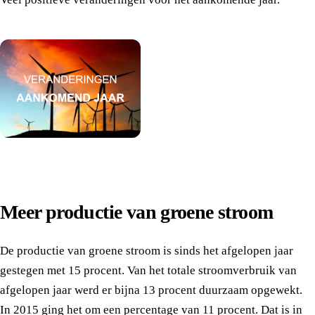
Meer productie van groene stroom
De productie van groene stroom is sinds het afgelopen jaar
gestegen met 15 procent. Van het totale stroomverbruik van
afgelopen jaar werd er bijna 13 procent duurzaam opgewekt.
In 2015 ging het om een percentage van 11 procent. Dat is in