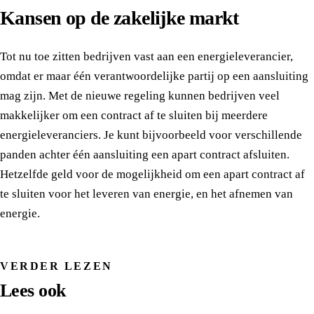
Kansen op de zakelijke markt
Tot nu toe zitten bedrijven vast aan een energieleverancier,
omdat er maar één verantwoordelijke partij op een aansluiting
mag zijn. Met de nieuwe regeling kunnen bedrijven veel
makkelijker om een contract af te sluiten bij meerdere
energieleveranciers. Je kunt bijvoorbeeld voor verschillende
panden achter één aansluiting een apart contract afsluiten.
Hetzelfde geld voor de mogelijkheid om een apart contract af
te sluiten voor het leveren van energie, en het afnemen van
energie.
VERDER LEZEN
Lees ook