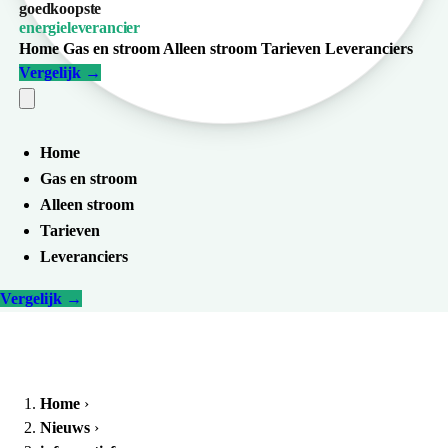
goedkoopste
energieleverancier
Home
Gas en stroom
Alleen stroom
Tarieven
Leveranciers
Vergelijk
→
Home
Gas en stroom
Alleen stroom
Tarieven
Leveranciers
Vergelijk
→
Home
›
Nieuws
›