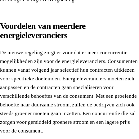
Voordelen van meerdere
energieleveranciers
De nieuwe regeling zorgt er voor dat er meer concurrentie
mogelijkheden zijn voor de energieleveranciers. Consumenten
kunnen vanaf volgend jaar selectief hun contracten uitkiezen
voor specifieke doeleinden. Energieleveranciers moeten zich
aanpassen en de contracten gaan specialiseren voor
verschillende behoeftes van de consument. Met een groeiende
behoefte naar duurzame stroom, zullen de bedrijven zich ook
steeds groener moeten gaan inzetten. Een concurrentie die zal
zorgen voor gemiddeld groenere stroom en een lagere prijs
voor de consument.