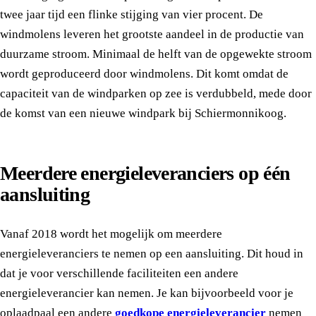
twee jaar tijd een flinke stijging van vier procent. De
windmolens leveren het grootste aandeel in de productie van
duurzame stroom. Minimaal de helft van de opgewekte stroom
wordt geproduceerd door windmolens. Dit komt omdat de
capaciteit van de windparken op zee is verdubbeld, mede door
de komst van een nieuwe windpark bij Schiermonnikoog.
Meerdere energieleveranciers op één
aansluiting
Vanaf 2018 wordt het mogelijk om meerdere
energieleveranciers te nemen op een aansluiting. Dit houd in
dat je voor verschillende faciliteiten een andere
energieleverancier kan nemen. Je kan bijvoorbeeld voor je
oplaadpaal een andere
goedkope energieleverancier
nemen