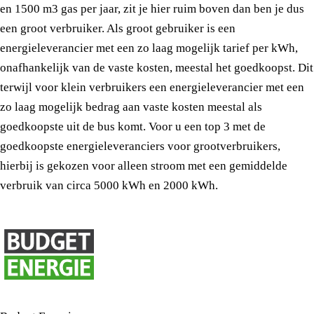
en 1500 m3 gas per jaar, zit je hier ruim boven dan ben je dus
een groot verbruiker. Als groot gebruiker is een
energieleverancier met een zo laag mogelijk tarief per kWh,
onafhankelijk van de vaste kosten, meestal het goedkoopst. Dit
terwijl voor klein verbruikers een energieleverancier met een
zo laag mogelijk bedrag aan vaste kosten meestal als
goedkoopste uit de bus komt. Voor u een top 3 met de
goedkoopste energieleveranciers voor grootverbruikers,
hierbij is gekozen voor alleen stroom met een gemiddelde
verbruik van circa 5000 kWh en 2000 kWh.