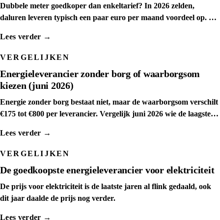
Dubbele meter goedkoper dan enkeltarief? In 2026 zelden,
daluren leveren typisch een paar euro per maand voordeel op. We
tonen het kantelpunt.
Lees verder →
VERGELIJKEN
Energieleverancier zonder borg of waarborgsom
kiezen (juni 2026)
Energie zonder borg bestaat niet, maar de waarborgsom verschilt
€175 tot €800 per leverancier. Vergelijk juni 2026 wie de laagste
waarborgsom rekent.
Lees verder →
VERGELIJKEN
De goedkoopste energieleverancier voor elektriciteit
De prijs voor elektriciteit is de laatste jaren al flink gedaald, ook
dit jaar daalde de prijs nog verder.
Lees verder →