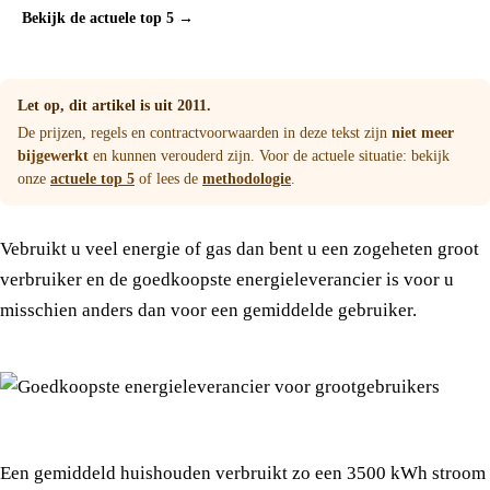
Bekijk de actuele top 5 →
Let op, dit artikel is uit 2011.
De prijzen, regels en contractvoorwaarden in deze tekst zijn
niet meer
bijgewerkt
en kunnen verouderd zijn. Voor de actuele situatie: bekijk
onze
actuele top 5
of lees de
methodologie
.
Vebruikt u veel energie of gas dan bent u een zogeheten groot
verbruiker en de goedkoopste energieleverancier is voor u
misschien anders dan voor een gemiddelde gebruiker.
Een gemiddeld huishouden verbruikt zo een 3500 kWh stroom