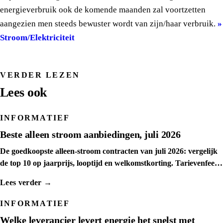
energieverbruik ook de komende maanden zal voortzetten
aangezien men steeds bewuster wordt van zijn/haar verbruik.
»
Stroom/Elektriciteit
VERDER LEZEN
Lees ook
INFORMATIEF
Beste alleen stroom aanbiedingen, juli 2026
De goedkoopste alleen-stroom contracten van juli 2026: vergelijk
de top 10 op jaarprijs, looptijd en welkomstkorting. Tarievenfeed
dagelijks ververst.
Lees verder →
INFORMATIEF
Welke leverancier levert energie het snelst met