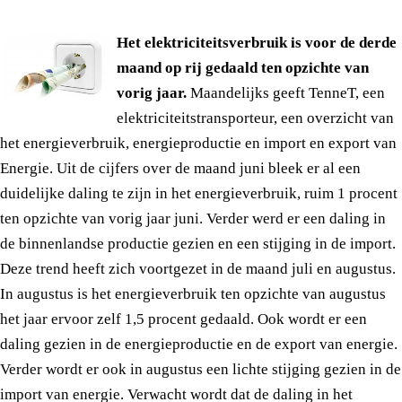
Het elektriciteitsverbruik is voor de derde
maand op rij gedaald ten opzichte van
vorig jaar.
Maandelijks geeft TenneT, een
elektriciteitstransporteur, een overzicht van
het energieverbruik, energieproductie en import en export van
Energie. Uit de cijfers over de maand juni bleek er al een
duidelijke daling te zijn in het energieverbruik, ruim 1 procent
ten opzichte van vorig jaar juni. Verder werd er een daling in
de binnenlandse productie gezien en een stijging in de import.
Deze trend heeft zich voortgezet in de maand juli en augustus.
In augustus is het energieverbruik ten opzichte van augustus
het jaar ervoor zelf 1,5 procent gedaald. Ook wordt er een
daling gezien in de energieproductie en de export van energie.
Verder wordt er ook in augustus een lichte stijging gezien in de
import van energie. Verwacht wordt dat de daling in het