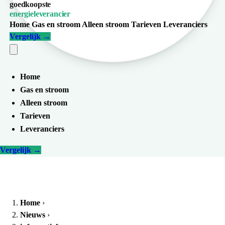
goedkoopste
energieleverancier
Home
Gas en stroom
Alleen stroom
Tarieven
Leveranciers
Vergelijk
→
Home
Gas en stroom
Alleen stroom
Tarieven
Leveranciers
Vergelijk
→
Home
›
Nieuws
›