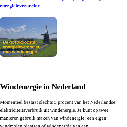
energieleverancier
Windenergie in Nederland
Momenteel bestaat slechts 5 procent van het Nederlandse
elektriciteitsverbruik uit windenergie. Je kunt op twee
manieren gebruik maken van windenergie: een eigen
windmolen plaatsen of windenergie van een