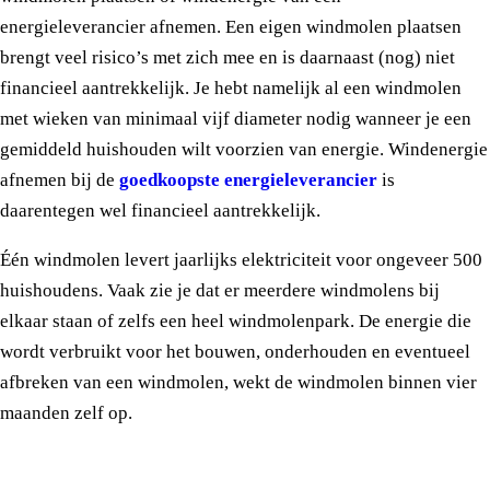
energieleverancier afnemen. Een eigen windmolen plaatsen
brengt veel risico’s met zich mee en is daarnaast (nog) niet
financieel aantrekkelijk. Je hebt namelijk al een windmolen
met wieken van minimaal vijf diameter nodig wanneer je een
gemiddeld huishouden wilt voorzien van energie. Windenergie
afnemen bij de
goedkoopste energieleverancier
is
daarentegen wel financieel aantrekkelijk.
Één windmolen levert jaarlijks elektriciteit voor ongeveer 500
huishoudens. Vaak zie je dat er meerdere windmolens bij
elkaar staan of zelfs een heel windmolenpark. De energie die
wordt verbruikt voor het bouwen, onderhouden en eventueel
afbreken van een windmolen, wekt de windmolen binnen vier
maanden zelf op.