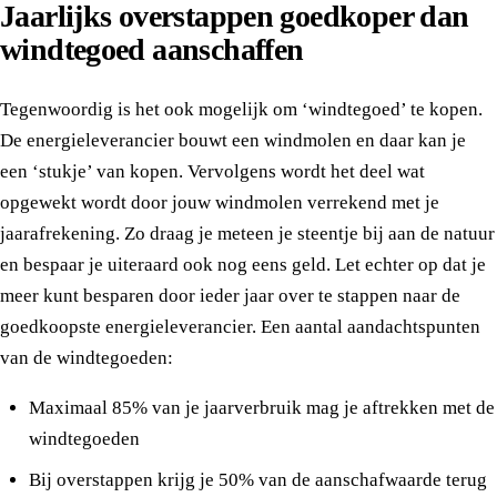
Jaarlijks overstappen goedkoper dan
windtegoed aanschaffen
Tegenwoordig is het ook mogelijk om ‘windtegoed’ te kopen.
De energieleverancier bouwt een windmolen en daar kan je
een ‘stukje’ van kopen. Vervolgens wordt het deel wat
opgewekt wordt door jouw windmolen verrekend met je
jaarafrekening. Zo draag je meteen je steentje bij aan de natuur
en bespaar je uiteraard ook nog eens geld. Let echter op dat je
meer kunt besparen door ieder jaar over te stappen naar de
goedkoopste energieleverancier. Een aantal aandachtspunten
van de windtegoeden:
Maximaal 85% van je jaarverbruik mag je aftrekken met de
windtegoeden
Bij overstappen krijg je 50% van de aanschafwaarde terug