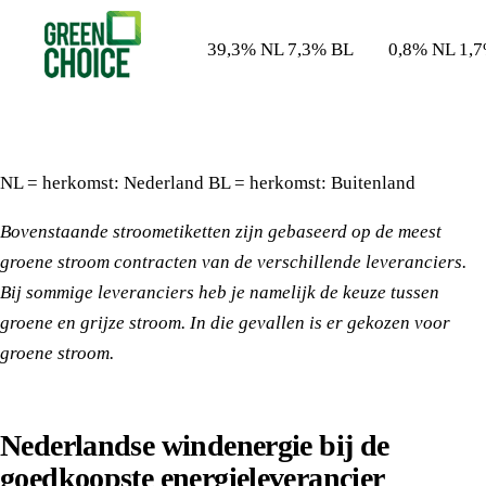
39,3% NL 7,3% BL
0,8% NL 1,
NL = herkomst: Nederland BL = herkomst: Buitenland
Bovenstaande stroometiketten zijn gebaseerd op de meest
groene stroom contracten van de verschillende leveranciers.
Bij sommige leveranciers heb je namelijk de keuze tussen
groene en grijze stroom. In die gevallen is er gekozen voor
groene stroom.
Nederlandse windenergie bij de
goedkoopste energieleverancier