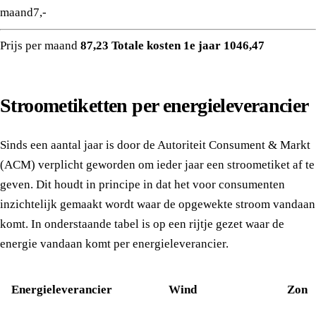
maand
7,-
Prijs per maand
87,23
Totale kosten 1e jaar 1046,47
Stroometiketten per energieleverancier
Sinds een aantal jaar is door de Autoriteit Consument & Markt
(ACM) verplicht geworden om ieder jaar een stroometiket af te
geven. Dit houdt in principe in dat het voor consumenten
inzichtelijk gemaakt wordt waar de opgewekte stroom vandaan
komt. In onderstaande tabel is op een rijtje gezet waar de
energie vandaan komt per energieleverancier.
Energieleverancier
Wind
Zon