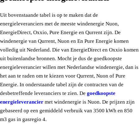
Uit bovenstaande tabel is op te maken dat de
energieleveranciers met de meeste windenergie Nuon,
EnergieDirect, Oxxio, Pure Energie en Qurrent zijn. De
windenergie van Qurrent, Nuon en En Pure Energie komen
volledig uit Nederland. Die van EnergieDirect en Oxxio komen
uit buitenlandse bronnen. Mocht je dus de goedkoopste
energieleverancier willen met Nederlandse windenergie, dan is
het aan te raden om te kiezen voor Qurrent, Nuon of Pure
Energie. In onderstaande tabel zijn de contracten van de
desbetreffende leveranciers te zien. De
goedkoopste
energieleverancier
met windenergie is Nuon. De prijzen zijn
gebaseerd op een gemiddeld verbruik van 3500 kWh en 850
m3 gas in gasregio 4.