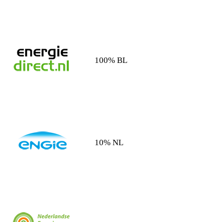
100% BL
10% NL