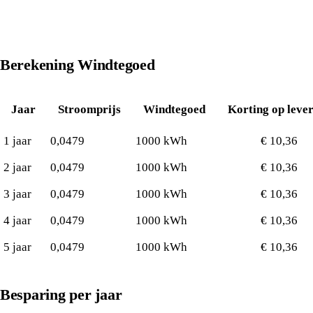
Berekening Windtegoed
Jaar
Stroomprijs
Windtegoed
Korting op leve
1 jaar
0,0479
1000 kWh
€ 10,36
2 jaar
0,0479
1000 kWh
€ 10,36
3 jaar
0,0479
1000 kWh
€ 10,36
4 jaar
0,0479
1000 kWh
€ 10,36
5 jaar
0,0479
1000 kWh
€ 10,36
Besparing per jaar