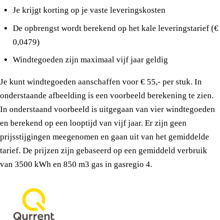
Je krijgt korting op je vaste leveringskosten
De opbrengst wordt berekend op het kale leveringstarief (€
0,0479)
Windtegoeden zijn maximaal vijf jaar geldig
Je kunt windtegoeden aanschaffen voor € 55,- per stuk. In
onderstaande afbeelding is een voorbeeld berekening te zien.
In onderstaand voorbeeld is uitgegaan van vier windtegoeden
en berekend op een looptijd van vijf jaar. Er zijn geen
prijsstijgingen meegenomen en gaan uit van het gemiddelde
tarief. De prijzen zijn gebaseerd op een gemiddeld verbruik
van 3500 kWh en 850 m3 gas in gasregio 4.