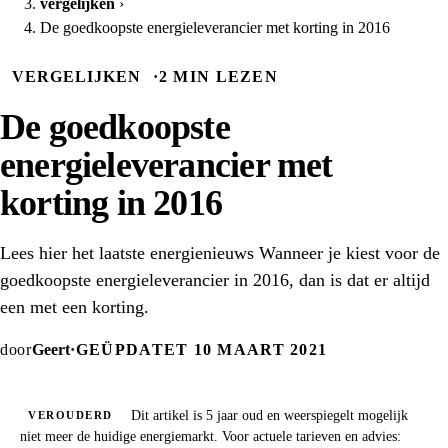
vergelijken
›
De goedkoopste energieleverancier met korting in 2016
VERGELIJKEN
·
2 MIN LEZEN
De goedkoopste
energieleverancier met
korting in 2016
Lees hier het laatste energienieuws Wanneer je kiest voor de
goedkoopste energieleverancier in 2016, dan is dat er altijd
een met een korting.
door
Geert
·
GEÜPDATET 10 MAART 2021
Dit artikel is 5 jaar oud en weerspiegelt mogelijk
VEROUDERD
niet meer de huidige energiemarkt. Voor actuele tarieven en advies: