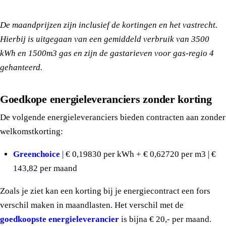
De maandprijzen zijn inclusief de kortingen en het vastrecht.
Hierbij is uitgegaan van een gemiddeld verbruik van 3500
kWh en 1500m3 gas en zijn de gastarieven voor gas-regio 4
gehanteerd.
Goedkope energieleveranciers zonder korting
De volgende energieleveranciers bieden contracten aan zonder
welkomstkorting:
Greenchoice
| € 0,19830 per kWh + € 0,62720 per m3 | €
143,82 per maand
Zoals je ziet kan een korting bij je energiecontract een fors
verschil maken in maandlasten. Het verschil met de
goedkoopste energieleverancier
is bijna € 20,- per maand.