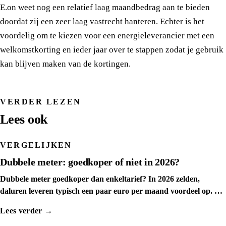
E.on weet nog een relatief laag maandbedrag aan te bieden
doordat zij een zeer laag vastrecht hanteren. Echter is het
voordelig om te kiezen voor een energieleverancier met een
welkomstkorting en ieder jaar over te stappen zodat je gebruik
kan blijven maken van de kortingen.
VERDER LEZEN
Lees ook
VERGELIJKEN
Dubbele meter: goedkoper of niet in 2026?
Dubbele meter goedkoper dan enkeltarief? In 2026 zelden,
daluren leveren typisch een paar euro per maand voordeel op. We
tonen het kantelpunt.
Lees verder →