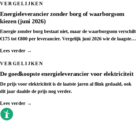
VERGELIJKEN
Energieleverancier zonder borg of waarborgsom
kiezen (juni 2026)
Energie zonder borg bestaat niet, maar de waarborgsom verschilt
€175 tot €800 per leverancier. Vergelijk juni 2026 wie de laagste
waarborgsom rekent.
Lees verder →
VERGELIJKEN
De goedkoopste energieleverancier voor elektriciteit
De prijs voor elektriciteit is de laatste jaren al flink gedaald, ook
dit jaar daalde de prijs nog verder.
Lees verder →
goedkoopste energieleverancier