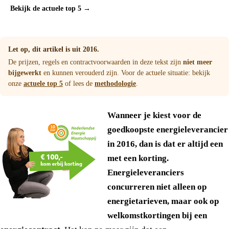
Bekijk de actuele top 5 →
Let op, dit artikel is uit 2016.
De prijzen, regels en contractvoorwaarden in deze tekst zijn
niet meer
bijgewerkt
en kunnen verouderd zijn. Voor de actuele situatie: bekijk
onze
actuele top 5
of lees de
methodologie
.
Wanneer je kiest voor de
goedkoopste energieleverancier
in 2016, dan is dat er altijd een
met een korting.
Energieleveranciers
concurreren niet alleen op
energietarieven, maar ook op
welkomstkortingen bij een