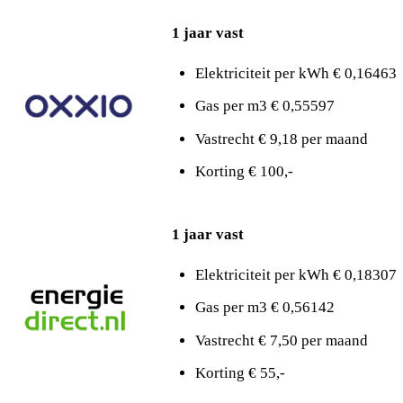
1 jaar vast
Elektriciteit per kWh € 0,16463
Gas per m3 € 0,55597
Vastrecht € 9,18 per maand
Korting € 100,-
1 jaar vast
Elektriciteit per kWh € 0,18307
Gas per m3 € 0,56142
Vastrecht € 7,50 per maand
Korting € 55,-