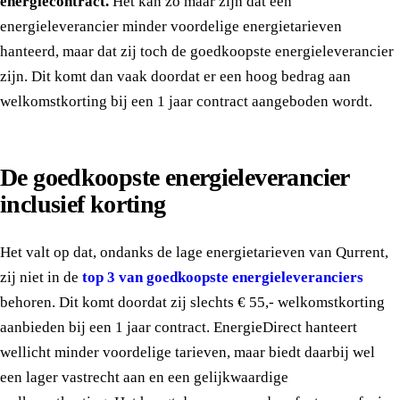
energiecontract.
Het kan zo maar zijn dat een
energieleverancier minder voordelige energietarieven
hanteerd, maar dat zij toch de goedkoopste energieleverancier
zijn. Dit komt dan vaak doordat er een hoog bedrag aan
welkomstkorting bij een 1 jaar contract aangeboden wordt.
De goedkoopste energieleverancier
inclusief korting
Het valt op dat, ondanks de lage energietarieven van Qurrent,
zij niet in de
top 3 van goedkoopste energieleveranciers
behoren. Dit komt doordat zij slechts € 55,- welkomstkorting
aanbieden bij een 1 jaar contract. EnergieDirect hanteert
wellicht minder voordelige tarieven, maar biedt daarbij wel
een lager vastrecht aan en een gelijkwaardige