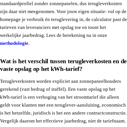
standaardprofiel zonder zonnepanelen, dus terugleverkosten
zijn daar niet meegenomen. Voor jouw eigen situatie: vul op de
homepage je verbruik én teruglevering in, de calculator past de
tarieven van leveranciers met opslag toe en toont het
werkelijke jaarbedrag. Lees de berekening na in onze
methodologie
.
Wat is het verschil tussen terugleverkosten en de
vaste opslag op het kWh-tarief?
Terugleverkosten worden expliciet aan zonnepaneelhouders
gerekend (vast bedrag of staffel). Een vaste opslag op het
kWh-tarief is een verhoging van het stroomtarief die alleen
geldt voor klanten met een teruglever-aansluiting, economisch
is het hetzelfde, juridisch is het een andere contractconstructie.
Vergelijk daarom het effectieve jaarbedrag, niet de tariefnaam.