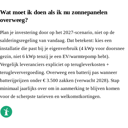
Wat moet ik doen als ik nu zonnepanelen
overweeg?
Plan je investering door op het 2027-scenario, niet op de
salderingsregeling van vandaag. Dat betekent: kies een
installatie die past bij je eigenverbruik (4 kWp voor doorsnee
gezin, niet 6 kWp tenzij je een EV/warmtepomp hebt).
Vergelijk leveranciers expliciet op terugleverkosten +
terugleververgoeding. Overweeg een batterij pas wanneer
batterijprijzen onder € 3.500 zakken (verwacht 2028). Stap
minimaal jaarlijks over om in aanmerking te blijven komen
voor de scherpste tarieven en welkomstkortingen.
goedkoopste energieleverancier