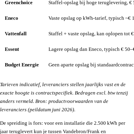
Greenchoice
Staffel-opslag bij hoge teruglevering, €
Eneco
Vaste opslag op kWh-tarief, typisch ~€ 
Vattenfall
Staffel + vaste opslag, kan oplopen tot 
Essent
Lagere opslag dan Eneco, typisch € 50–
Budget Energie
Geen aparte opslag bij standaardcontrac
Tarieven indicatief, leveranciers stellen jaarlijks vast en de
exacte hoogte is contractspecifiek. Bedragen excl. btw tenzij
anders vermeld. Bron: productvoorwaarden van de
leveranciers (peildatum juni 2026).
De spreiding is fors: voor een installatie die 2.500 kWh per
jaar teruglevert kun je tussen Vandebron/Frank en