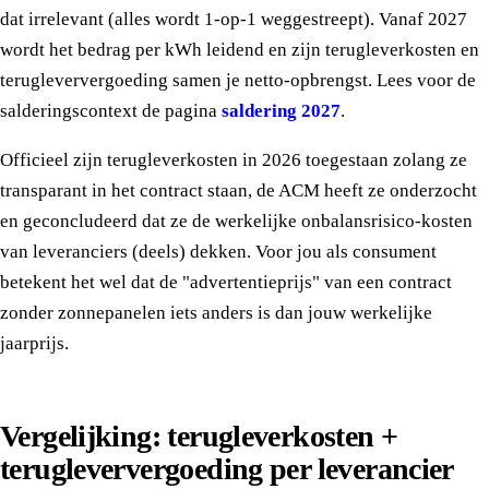
dat irrelevant (alles wordt 1-op-1 weggestreept). Vanaf 2027
wordt het bedrag per kWh leidend en zijn terugleverkosten en
terugleververgoeding samen je netto-opbrengst. Lees voor de
salderingscontext de pagina
saldering 2027
.
Officieel zijn terugleverkosten in 2026 toegestaan zolang ze
transparant in het contract staan, de ACM heeft ze onderzocht
en geconcludeerd dat ze de werkelijke onbalansrisico-kosten
van leveranciers (deels) dekken. Voor jou als consument
betekent het wel dat de "advertentieprijs" van een contract
zonder zonnepanelen iets anders is dan jouw werkelijke
jaarprijs.
Vergelijking: terugleverkosten +
terugleververgoeding per leverancier