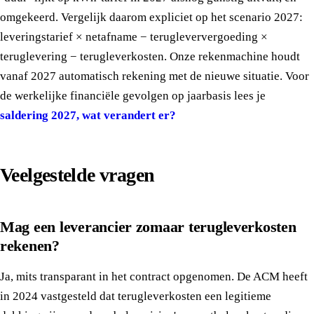
omgekeerd. Vergelijk daarom expliciet op het scenario 2027:
leveringstarief × netafname − teruglever­vergoeding ×
teruglevering − terugleverkosten. Onze rekenmachine houdt
vanaf 2027 automatisch rekening met de nieuwe situatie. Voor
de werkelijke financiële gevolgen op jaarbasis lees je
saldering 2027, wat verandert er?
Veelgestelde vragen
Mag een leverancier zomaar terugleverkosten
rekenen?
Ja, mits transparant in het contract opgenomen. De ACM heeft
in 2024 vastgesteld dat terugleverkosten een legitieme