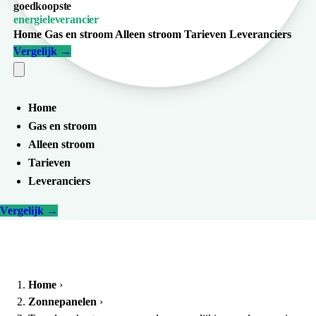
goedkoopste
energieleverancier
Home
Gas en stroom
Alleen stroom
Tarieven
Leveranciers
Vergelijk
→
Home
Gas en stroom
Alleen stroom
Tarieven
Leveranciers
Vergelijk
→
Home
›
Zonnepanelen
›