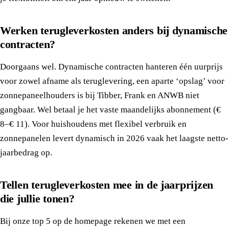
Werken terugleverkosten anders bij dynamische
contracten?
Doorgaans wel. Dynamische contracten hanteren één uurprijs
voor zowel afname als teruglevering, een aparte ‘opslag’ voor
zonnepaneelhouders is bij Tibber, Frank en ANWB niet
gangbaar. Wel betaal je het vaste maandelijks abonnement (€
8–€ 11). Voor huishoudens met flexibel verbruik en
zonnepanelen levert dynamisch in 2026 vaak het laagste netto-
jaarbedrag op.
Tellen terugleverkosten mee in de jaarprijzen
die jullie tonen?
Bij onze top 5 op de homepage rekenen we met een