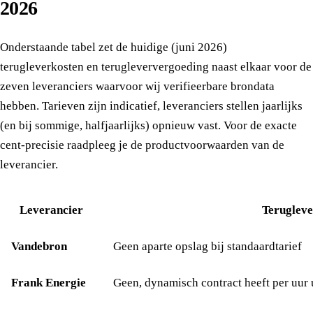
2026
Onderstaande tabel zet de huidige (juni 2026)
terugleverkosten en terugleververgoeding naast elkaar voor de
zeven leveranciers waarvoor wij verifieerbare brondata
hebben. Tarieven zijn indicatief, leveranciers stellen jaarlijks
(en bij sommige, halfjaarlijks) opnieuw vast. Voor de exacte
cent-precisie raadpleeg je de productvoorwaarden van de
leverancier.
Leverancier
Terugleve
Vandebron
Geen aparte opslag bij standaardtarief
Frank Energie
Geen, dynamisch contract heeft per uur 