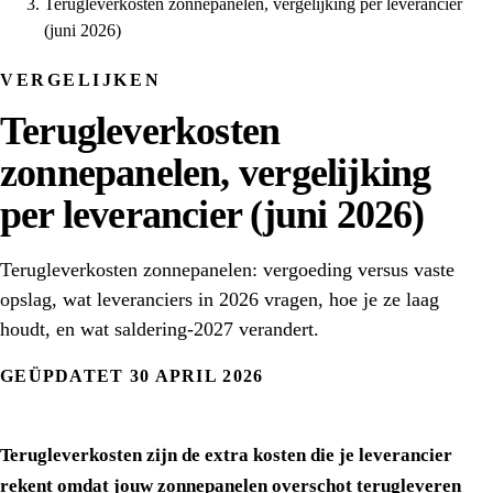
Terugleverkosten zonnepanelen, vergelijking per leverancier
(juni 2026)
VERGELIJKEN
Terugleverkosten
zonnepanelen, vergelijking
per leverancier (juni 2026)
Terugleverkosten zonnepanelen: vergoeding versus vaste
opslag, wat leveranciers in 2026 vragen, hoe je ze laag
houdt, en wat saldering-2027 verandert.
GEÜPDATET 30 APRIL 2026
Terugleverkosten zijn de extra kosten die je leverancier
rekent omdat jouw zonnepanelen overschot terugleveren