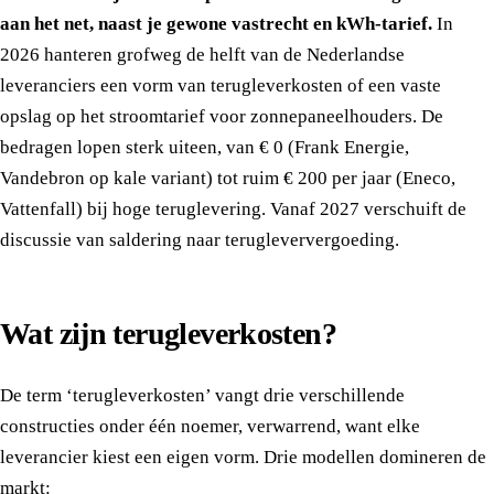
aan het net, naast je gewone vastrecht en kWh-tarief.
In
2026 hanteren grofweg de helft van de Nederlandse
leveranciers een vorm van terugleverkosten of een vaste
opslag op het stroomtarief voor zonnepaneelhouders. De
bedragen lopen sterk uiteen, van € 0 (Frank Energie,
Vandebron op kale variant) tot ruim € 200 per jaar (Eneco,
Vattenfall) bij hoge teruglevering. Vanaf 2027 verschuift de
discussie van saldering naar terugleververgoeding.
Wat zijn terugleverkosten?
De term ‘terugleverkosten’ vangt drie verschillende
constructies onder één noemer, verwarrend, want elke
leverancier kiest een eigen vorm. Drie modellen domineren de
markt: