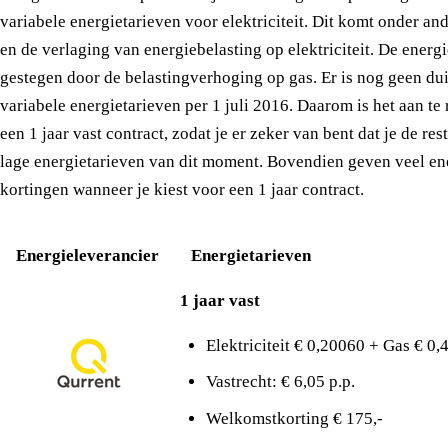
variabele energietarieven voor elektriciteit. Dit komt onder an
en de verlaging van energiebelasting op elektriciteit. De energi
gestegen door de belastingverhoging op gas. Er is nog geen du
variabele energietarieven per 1 juli 2016. Daarom is het aan te
een 1 jaar vast contract, zodat je er zeker van bent dat je de res
lage energietarieven van dit moment. Bovendien geven veel en
kortingen wanneer je kiest voor een 1 jaar contract.
Energieleverancier
Energietarieven
1 jaar vast
Elektriciteit € 0,20060 + Gas € 0
Vastrecht: € 6,05 p.p.
Welkomstkorting € 175,-