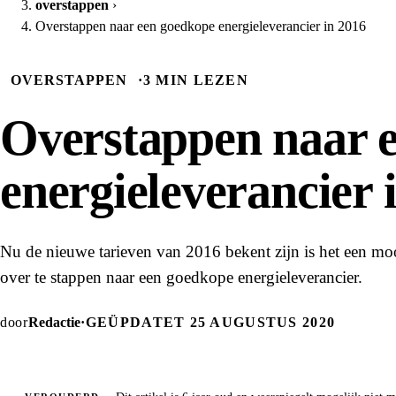
overstappen
›
Overstappen naar een goedkope energieleverancier in 2016
OVERSTAPPEN
·
3 MIN LEZEN
Overstappen naar 
energieleverancier 
Nu de nieuwe tarieven van 2016 bekent zijn is het een 
over te stappen naar een goedkope energieleverancier.
door
Redactie
·
GEÜPDATET 25 AUGUSTUS 2020