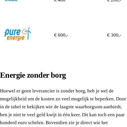
€ 600,-
€ 300,-
Energie zonder borg
Hoewel er geen leverancier is zonder borg, heb je wel de
mogelijkheid om de kosten zo veel mogelijk te beperken. Door
in de tabel te bekijken wie de laagste waarborgsom aanbiedt,
ben je niet te veel geld kwijt in één keer. Dit kan toch een paar
honderd euro schelen. Bovendien zie je direct wie het