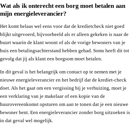
Wat als ik onterecht een borg moet betalen aan
mijn energieleverancier?
Het komt helaas wel eens voor dat de kredietcheck niet goed
blijkt uitgevoerd, bijvoorbeeld als er alleen gekeken is naar de
buurt waarin de klant woont of als de vorige bewoners van je
huis een betalingsachterstand hebben gehad. Soms heeft dit tot
gevolg dat jij als klant een borgsom moet betalen.
In dit geval is het belangrijk om contact op te nemen met je
nieuwe energieleverancier en het bedrijf dat de krediet-check
doet. Als het gaat om een vergissing bij je verhuizing, moet je
een verklaring van je makelaar of een kopie van de
huurovereenkomst opsturen om aan te tonen dat je een nieuwe
bewoner bent. Een energieleverancier zonder borg uitzoeken is
in dat geval wel mogelijk.