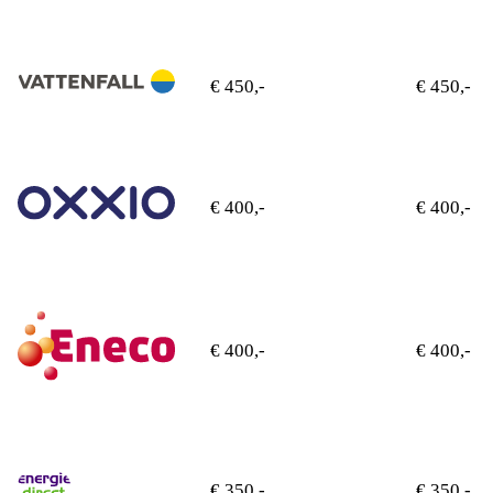
€ 450,-
€ 450,-
€ 400,-
€ 400,-
€ 400,-
€ 400,-
€ 350,-
€ 350,-