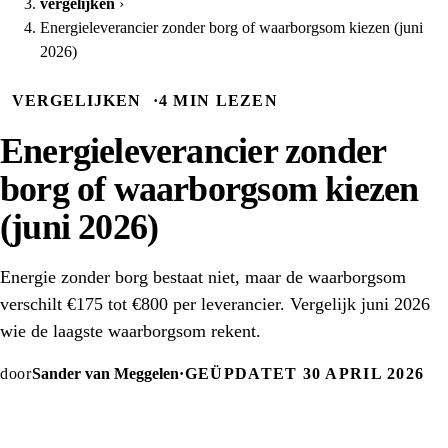
vergelijken
›
Energieleverancier zonder borg of waarborgsom kiezen (juni
2026)
VERGELIJKEN
·
4 MIN LEZEN
Energieleverancier zonder
borg of waarborgsom kiezen
(juni 2026)
Energie zonder borg bestaat niet, maar de waarborgsom
verschilt €175 tot €800 per leverancier. Vergelijk juni 2026
wie de laagste waarborgsom rekent.
door
Sander van Meggelen
·
GEÜPDATET 30 APRIL 2026