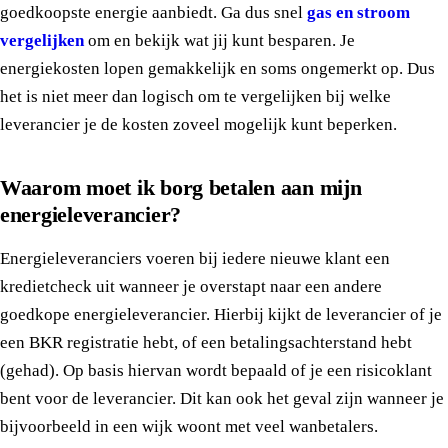
goedkoopste energie aanbiedt. Ga dus snel
gas en stroom
vergelijken
om en bekijk wat jij kunt besparen. Je
energiekosten lopen gemakkelijk en soms ongemerkt op. Dus
het is niet meer dan logisch om te vergelijken bij welke
leverancier je de kosten zoveel mogelijk kunt beperken.
Waarom moet ik borg betalen aan mijn
energieleverancier?
Energieleveranciers voeren bij iedere nieuwe klant een
kredietcheck uit wanneer je overstapt naar een andere
goedkope energieleverancier. Hierbij kijkt de leverancier of je
een BKR registratie hebt, of een betalingsachterstand hebt
(gehad). Op basis hiervan wordt bepaald of je een risicoklant
bent voor de leverancier. Dit kan ook het geval zijn wanneer je
bijvoorbeeld in een wijk woont met veel wanbetalers.