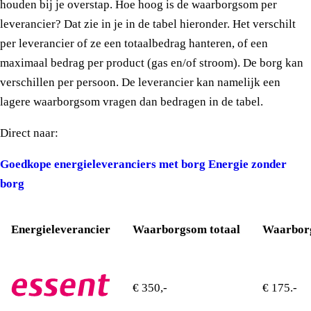
houden bij je overstap. Hoe hoog is de waarborgsom per
leverancier? Dat zie in je in de tabel hieronder. Het verschilt
per leverancier of ze een totaalbedrag hanteren, of een
maximaal bedrag per product (gas en/of stroom). De borg kan
verschillen per persoon. De leverancier kan namelijk een
lagere waarborgsom vragen dan bedragen in de tabel.
Direct naar:
Goedkope energieleveranciers met borg
Energie zonder
borg
Energieleverancier
Waarborgsom totaal
Waarborg
€ 350,-
€ 175.-