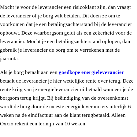
Mocht je voor de leverancier een risicoklant zijn, dan vraagt
de leverancier of je borg wilt betalen. Dit doen ze om te
voorkomen dat je een betalingsachterstand bij de leverancier
opbouwt. Deze waarborgsom geldt als een zekerheid voor de
leverancier. Mocht je een betalingsachterstand oplopen, dan
gebruik je leverancier de borg om te verrekenen met de
jaarnota.
Als je borg betaalt aan een
goedkope energieleverancier
betaalt de leverancier je hier wettelijke rente over terug. Deze
rente krijg van je energieleverancier uitbetaald wanneer je de
borgsom terug krijgt. Bij beëindiging van de overeenkomst
wordt de borg door de meeste energieleveranciers uiterlijk 6
weken na de eindfactuur aan de klant terugbetaald. Alleen
Oxxio rekent een termijn van 10 weken.