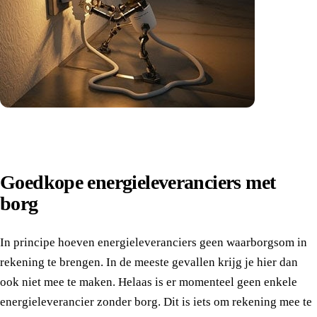
Goedkope energieleveranciers met
borg
In principe hoeven energieleveranciers geen waarborgsom in
rekening te brengen. In de meeste gevallen krijg je hier dan
ook niet mee te maken. Helaas is er momenteel geen enkele
energieleverancier zonder borg. Dit is iets om rekening mee te