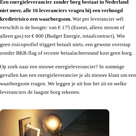
Een energieleverancier zonder borg bestaat in Nederland
niet meer, alle 16 leveranciers vragen bij een verhoogd
kredietrisico een waarborgsom.
Wat per leverancier wél
verschilt is de hoogte: van € 175 (Essent, alleen stroom of
alleen gas) tot € 800 (Budget Energie, totaalcontract). Wie
geen risicoprofiel triggert betaalt niets, een gewone overstap
zonder BKR-flag of recente betaalachterstand kost geen borg.
Op zoek naar een nieuwe energieleverancier? In sommige
gevallen kan een energieleverancier je als nieuwe klant om een
waarborgsom vragen. We leggen je uit hoe het zit en welke
leveranciers de laagste borg rekenen.