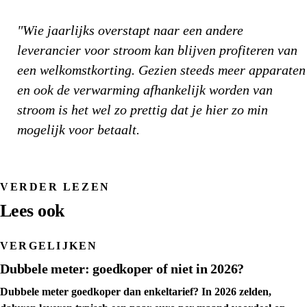
"Wie jaarlijks overstapt naar een andere
leverancier voor stroom kan blijven profiteren van
een welkomstkorting. Gezien steeds meer apparaten
en ook de verwarming afhankelijk worden van
stroom is het wel zo prettig dat je hier zo min
mogelijk voor betaalt.
VERDER LEZEN
Lees ook
VERGELIJKEN
Dubbele meter: goedkoper of niet in 2026?
Dubbele meter goedkoper dan enkeltarief? In 2026 zelden,