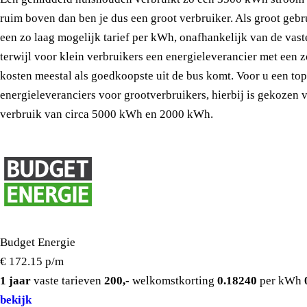
ruim boven dan ben je dus een groot verbruiker. Als groot gebr
een zo laag mogelijk tarief per kWh, onafhankelijk van de vast
terwijl voor klein verbruikers een energieleverancier met een 
kosten meestal als goedkoopste uit de bus komt. Voor u een to
energieleveranciers voor grootverbruikers, hierbij is gekozen
verbruik van circa 5000 kWh en 2000 kWh.
Budget Energie
€ 172.15
p/m
1 jaar
vaste tarieven
200,-
welkomstkorting
0.18240
per kWh
bekijk