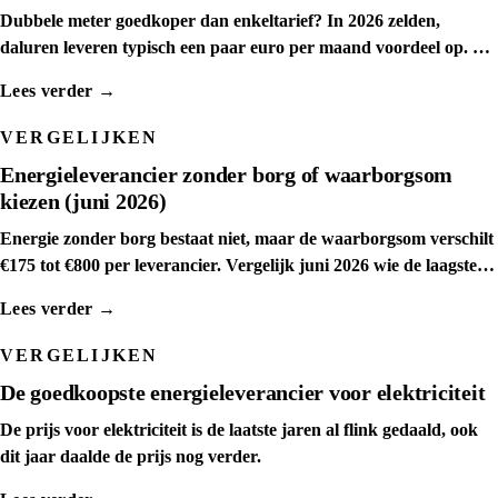
Dubbele meter goedkoper dan enkeltarief? In 2026 zelden,
daluren leveren typisch een paar euro per maand voordeel op. We
tonen het kantelpunt.
Lees verder →
VERGELIJKEN
Energieleverancier zonder borg of waarborgsom
kiezen (juni 2026)
Energie zonder borg bestaat niet, maar de waarborgsom verschilt
€175 tot €800 per leverancier. Vergelijk juni 2026 wie de laagste
waarborgsom rekent.
Lees verder →
VERGELIJKEN
De goedkoopste energieleverancier voor elektriciteit
De prijs voor elektriciteit is de laatste jaren al flink gedaald, ook
dit jaar daalde de prijs nog verder.