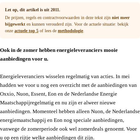
Let op, dit artikel is uit 2011.
De prijzen, regels en contractvoorwaarden in deze tekst zijn
niet meer
bijgewerkt
en kunnen verouderd zijn. Voor de actuele situatie: bekijk
onze
actuele top 5
of lees de
methodologie
.
Ook in de zomer hebben energieleveranciers mooie
aanbiedingen voor u.
Energieleveranciers wisselen regelmatig van acties. In mei
hadden we voor u nog een overzicht met de aanbiedingen van
Oxxio, Nuon, Essent, Eon en de Nederlandse Energie
Maatschappijregelmatig en nu zijn er alweer nieuwe
aanbiedingen. Momenteel hebben alleen Nuon, de Nederlandse
energiemaatschappij en Eon nog speciale aanbiedingen,
vanwege de zomerperiode ook wel zomerdeals genoemt. Voor
u op een rijtje welke aanbiedingen dit zijn.