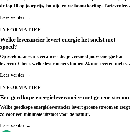
de top 10 op jaarprijs, looptijd en welkomstkorting. Tarievenfeed
dagelijks ververst.
Lees verder →
INFORMATIEF
Welke leverancier levert energie het snelst met
spoed?
Op zoek naar een leverancier die je versneld jouw energie kan
leveren? Check welke leveranciers binnen 24 uur leveren met een
spoedaanvraag
Lees verder →
INFORMATIEF
Een goedkope energieleverancier met groene stroom
Welke goedkope energieleverancier levert groene stroom en zorgt
zo voor een minimale uitstoot voor de natuur.
Lees verder →