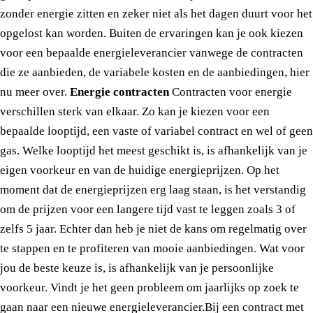
zonder energie zitten en zeker niet als het dagen duurt voor het
opgelost kan worden. Buiten de ervaringen kan je ook kiezen
voor een bepaalde energieleverancier vanwege de contracten
die ze aanbieden, de variabele kosten en de aanbiedingen, hier
nu meer over.
Energie contracten
Contracten voor energie
verschillen sterk van elkaar. Zo kan je kiezen voor een
bepaalde looptijd, een vaste of variabel contract en wel of geen
gas. Welke looptijd het meest geschikt is, is afhankelijk van je
eigen voorkeur en van de huidige energieprijzen. Op het
moment dat de energieprijzen erg laag staan, is het verstandig
om de prijzen voor een langere tijd vast te leggen zoals 3 of
zelfs 5 jaar. Echter dan heb je niet de kans om regelmatig over
te stappen en te profiteren van mooie aanbiedingen. Wat voor
jou de beste keuze is, is afhankelijk van je persoonlijke
voorkeur. Vindt je het geen probleem om jaarlijks op zoek te
gaan naar een nieuwe energieleverancier.Bij een contract met