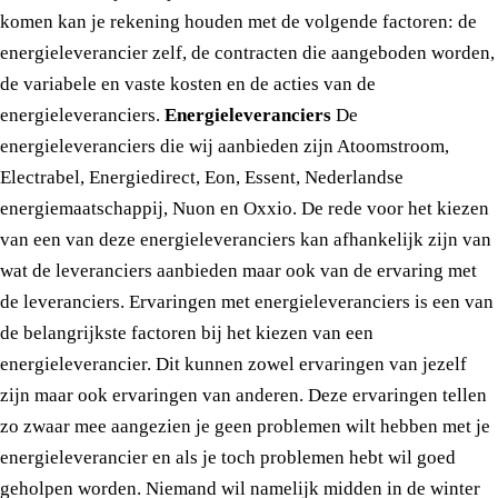
komen kan je rekening houden met de volgende factoren: de
energieleverancier zelf, de contracten die aangeboden worden,
de variabele en vaste kosten en de acties van de
energieleveranciers.
Energieleveranciers
De
energieleveranciers die wij aanbieden zijn Atoomstroom,
Electrabel, Energiedirect, Eon, Essent, Nederlandse
energiemaatschappij, Nuon en Oxxio. De rede voor het kiezen
van een van deze energieleveranciers kan afhankelijk zijn van
wat de leveranciers aanbieden maar ook van de ervaring met
de leveranciers. Ervaringen met energieleveranciers is een van
de belangrijkste factoren bij het kiezen van een
energieleverancier. Dit kunnen zowel ervaringen van jezelf
zijn maar ook ervaringen van anderen. Deze ervaringen tellen
zo zwaar mee aangezien je geen problemen wilt hebben met je
energieleverancier en als je toch problemen hebt wil goed
geholpen worden. Niemand wil namelijk midden in de winter