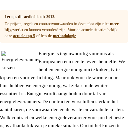
Let op, dit artikel is uit 2012.
De prijzen, regels en contractvoorwaarden in deze tekst zijn
niet meer
bijgewerkt
en kunnen verouderd zijn. Voor de actuele situatie: bekijk
onze
actuele top 5
of lees de
methodologie
.
Energie is tegenwoordig voor ons als
Europeanen een eerste levensbehoefte. We
hebben energie nodig om te koken, tv te
kijken en voor verlichting. Maar ook voor de warmte in ons
huis hebben we energie nodig, wat zeker in de winter
essentieel is. Energie wordt aangeboden door tal van
energieleveranciers. De contracten verschillen sterk in het
aantal jaren, de voorwaarden en de vaste en variabele kosten.
Welk contract en welke energieleverancier voor jou het beste
is, is afhankelijk van je unieke situatie. Om tot het kiezen te