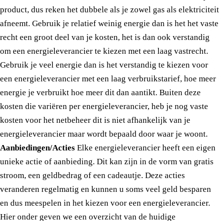
product, dus reken het dubbele als je zowel gas als elektriciteit
afneemt. Gebruik je relatief weinig energie dan is het het vaste
recht een groot deel van je kosten, het is dan ook verstandig
om een energieleverancier te kiezen met een laag vastrecht.
Gebruik je veel energie dan is het verstandig te kiezen voor
een energieleverancier met een laag verbruikstarief, hoe meer
energie je verbruikt hoe meer dit dan aantikt. Buiten deze
kosten die variëren per energieleverancier, heb je nog vaste
kosten voor het netbeheer dit is niet afhankelijk van je
energieleverancier maar wordt bepaald door waar je woont.
Aanbiedingen/Acties
Elke energieleverancier heeft een eigen
unieke actie of aanbieding. Dit kan zijn in de vorm van gratis
stroom, een geldbedrag of een cadeautje. Deze acties
veranderen regelmatig en kunnen u soms veel geld besparen
en dus meespelen in het kiezen voor een energieleverancier.
Hier onder geven we een overzicht van de huidige