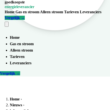
goedkoopste
energieleverancier
Home
Gas en stroom
Alleen stroom
Tarieven
Leveranciers
Vergelijk
→
Home
Gas en stroom
Alleen stroom
Tarieven
Leveranciers
Vergelijk
→
Home
›
Nieuws
›