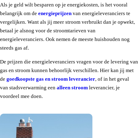
Als je geld wilt besparen op je energiekosten, is het vooral
belangrijk om de
energieprijzen
van energieleveranciers te
vergelijken. Want als jij meer stroom verbruikt dan je opwekt,
betaal je alsnog voor de stroomtarieven van
energieleveranciers. Ook nemen de meeste huishouden nog
steeds gas af.
De prijzen die energieleveranciers vragen voor de levering van
gas en stroom kunnen behoorlijk verschillen. Hier kan jij met
de
goedkoopste gas en stroom leverancier
, of in het geval
van stadsverwarming een
alleen stroom
leverancier, je
voordeel mee doen.