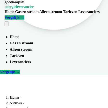
goedkoopste
energieleverancier
Home
Gas en stroom
Alleen stroom
Tarieven
Leveranciers
Vergelijk
→
Home
Gas en stroom
Alleen stroom
Tarieven
Leveranciers
Vergelijk
→
Home
›
Nieuws
›