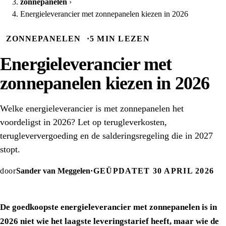
zonnepanelen
›
Energieleverancier met zonnepanelen kiezen in 2026
ZONNEPANELEN
·
5 MIN LEZEN
Energieleverancier met
zonnepanelen kiezen in 2026
Welke energieleverancier is met zonnepanelen het
voordeligst in 2026? Let op terugleverkosten,
terugleververgoeding en de salderingsregeling die in 2027
stopt.
door
Sander van Meggelen
·
GEÜPDATET 30 APRIL 2026
De goedkoopste energieleverancier met zonnepanelen is in
2026 niet wie het laagste leveringstarief heeft, maar wie de