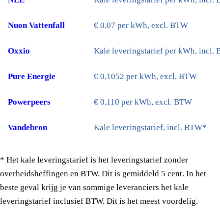
Nuon Vattenfall
€ 0,07 per kWh, excl. BTW
Oxxio
Kale leveringstarief per kWh, incl
Pure Energie
€ 0,1052 per kWh, excl. BTW
Powerpeers
€ 0,110 per kWh, excl. BTW
Vandebron
Kale leveringstarief, incl. BTW*
* Het kale leveringstarief is het leveringstarief zonder
overheidsheffingen en BTW. Dit is gemiddeld 5 cent. In het
beste geval krijg je van sommige leveranciers het kale
leveringstarief inclusief BTW. Dit is het meest voordelig.