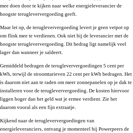
mee doen door te kijken naar welke energieleverancier de
hoogste terugleververgoeding geeft.
Maar let op, de terugleververgoeding levert je geen vetpot op
om flink mee te verdienen. Ook niet bij de leverancier met de
hoogste terugleververgoeding. Dit bedrag ligt namelijk veel
lager dan wanneer je saldeert.
Gemiddeld bedragen de terugleververgoedingen 5 cent per
kWh, terwijl de stroomtarieven 22 cent per kWh bedragen. Het
is daarom niet aan te raden om meer zonnepanelen op je dak te
installeren voor de terugleververgoeding. De kosten hiervoor
liggen hoger dan het geld wat je ermee verdient. Zie het
daarom vooral als een fijn extraatje.
Kijkend naar de terugleververgoedingen van
energieleveranciers, ontvang je momenteel bij Powerpeers de