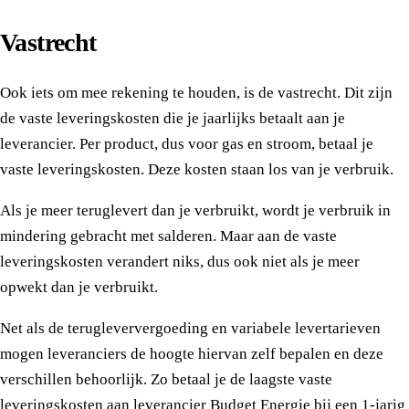
Vastrecht
Ook iets om mee rekening te houden, is de vastrecht. Dit zijn
de vaste leveringskosten die je jaarlijks betaalt aan je
leverancier. Per product, dus voor gas en stroom, betaal je
vaste leveringskosten. Deze kosten staan los van je verbruik.
Als je meer teruglevert dan je verbruikt, wordt je verbruik in
mindering gebracht met salderen. Maar aan de vaste
leveringskosten verandert niks, dus ook niet als je meer
opwekt dan je verbruikt.
Net als de terugleververgoeding en variabele levertarieven
mogen leveranciers de hoogte hiervan zelf bepalen en deze
verschillen behoorlijk. Zo betaal je de laagste vaste
leveringskosten aan leverancier Budget Energie bij een 1-jarig