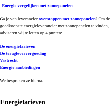
Energie vergelijken met zonnepanelen
Ga je van leverancier
overstappen met zonnepanelen
? Om de
goedkoopste energieleverancier met zonnepanelen te vinden,
adviseren wij te letten op 4 punten:
De energietarieven
De terugleververgoeding
Vastrecht
Energie aanbiedingen
We bespreken ze hierna.
Energietarieven