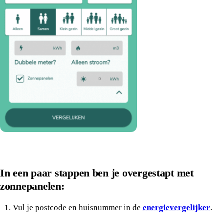
In een paar stappen ben je overgestapt met
zonnepanelen:
Vul je postcode en huisnummer in de
energievergelijker
.