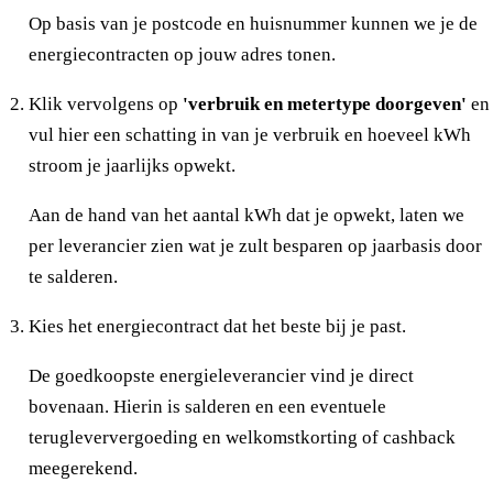
Op basis van je postcode en huisnummer kunnen we je de
energiecontracten op jouw adres tonen.
Klik vervolgens op
'verbruik en metertype doorgeven'
en
vul hier een schatting in van je verbruik en hoeveel kWh
stroom je jaarlijks opwekt.
Aan de hand van het aantal kWh dat je opwekt, laten we
per leverancier zien wat je zult besparen op jaarbasis door
te salderen.
Kies het energiecontract dat het beste bij je past.
De goedkoopste energieleverancier vind je direct
bovenaan. Hierin is salderen en een eventuele
terugleververgoeding en welkomstkorting of cashback
meegerekend.