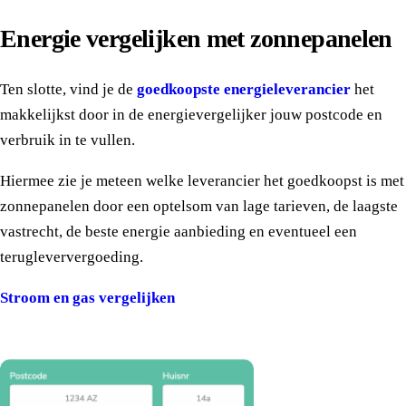
Energie vergelijken met zonnepanelen
Ten slotte, vind je de
goedkoopste energieleverancier
het
makkelijkst door in de energievergelijker jouw postcode en
verbruik in te vullen.
Hiermee zie je meteen welke leverancier het goedkoopst is met
zonnepanelen door een optelsom van lage tarieven, de laagste
vastrecht, de beste energie aanbieding en eventueel een
terugleververgoeding.
Stroom en gas vergelijken