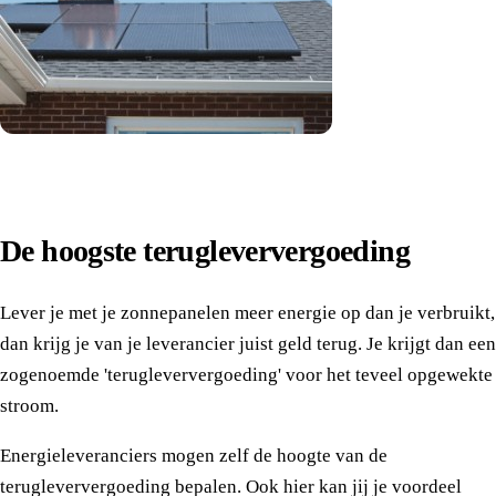
De hoogste terugleververgoeding
Lever je met je zonnepanelen meer energie op dan je verbruikt,
dan krijg je van je leverancier juist geld terug. Je krijgt dan een
zogenoemde 'terugleververgoeding' voor het teveel opgewekte
stroom.
Energieleveranciers mogen zelf de hoogte van de
terugleververgoeding bepalen. Ook hier kan jij je voordeel