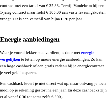
contract met een tarief van € 35,88. Terwijl Vandebron bij een
1-jarig contract maar liefst € 105,00 aan vaste leveringskosten
vraagt. Dit is een verschil van bijna € 70 per jaar.
Energie aanbiedingen
Waar je vooral lekker mee verdient, is door met
energie
vergelijken
te letten op mooie energie aanbiedingen. Zo kan
een hoge cashback of een gratis cadeau bij je energiecontract
je veel geld besparen.
Een cashback levert je niet direct wat op, maar ontvang je toch
mooi op je rekening gestort na een jaar. En deze cashbacks zijn
er al vanaf € 30 tot soms zelfs € 300,-.