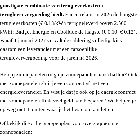
gunstigste combinatie van terugleverkosten +
terugleververgoeding biedt.
Eneco rekent in 2026 de hoogste
terugleverkosten (€ 0,18/kWh teruggeleverd boven 2.500
kWh); Budget Energie en Coolblue de laagste (€ 0,10–€ 0,12).
Vanaf 1 januari 2027 vervalt de saldering volledig, kies
daarom een leverancier met een fatsoenlijke
terugleververgoeding voor de jaren ná 2026.
Heb jij zonnepanelen of ga je zonnepanelen aanschaffen? Ook
met zonnepanelen sluit je een contract af met een
energieleverancier. En wist je dat je ook op je energiecontract
met zonnepanelen flink veel geld kan besparen? We helpen je
op weg met 4 punten waar je het beste op kan letten.
Of bekijk direct het stappenplan voor overstappen met
zonnepanelen: