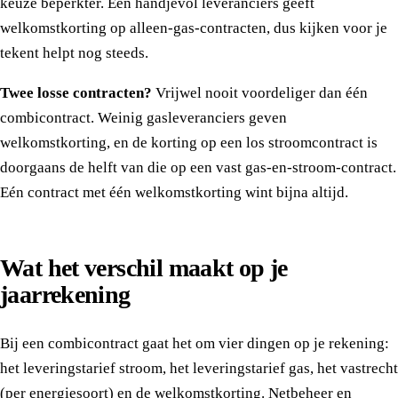
keuze beperkter. Een handjevol leveranciers geeft
welkomstkorting op alleen-gas-contracten, dus kijken voor je
tekent helpt nog steeds.
Twee losse contracten?
Vrijwel nooit voordeliger dan één
combicontract. Weinig gasleveranciers geven
welkomstkorting, en de korting op een los stroomcontract is
doorgaans de helft van die op een vast gas-en-stroom-contract.
Eén contract met één welkomstkorting wint bijna altijd.
Wat het verschil maakt op je
jaarrekening
Bij een combicontract gaat het om vier dingen op je rekening:
het leveringstarief stroom, het leveringstarief gas, het vastrecht
(per energiesoort) en de welkomstkorting. Netbeheer en