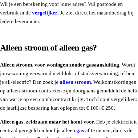
Wil je een berekening voor jouw adres? Vul postcode en
verbruik in de
vergelijker
. Je ziet direct het maandbedrag bij
iedere leverancier.
Alleen stroom of alleen gas?
Alleen stroom, voor woningen zonder gasaansluiting.
Wordt
jouw woning verwarmd met blok- of stadsverwarming, of ben
je all-electric? Dan zoek je
alleen stroom
. Welkomstkortingen
op alleen-stroom-contracten zijn doorgaans gemiddeld de helft
van wat je op een combicontract krijgt. Toch loont vergelijken:
de jaarlijkse besparing kan oplopen tot € 100–€ 250.
Alleen gas, zeldzaam maar het komt voor.
Heb je elektriciteit
centraal geregeld en hoef je alleen
gas
af te nemen, dan is de