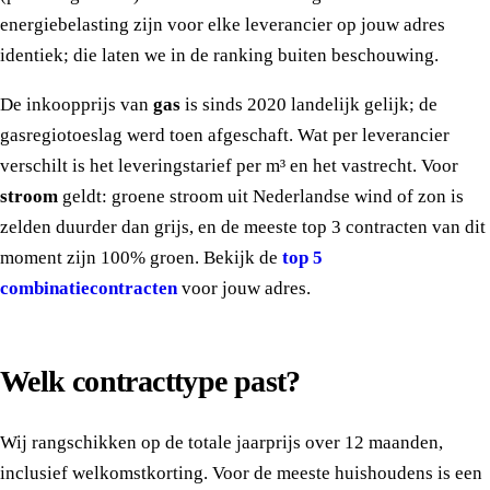
energiebelasting zijn voor elke leverancier op jouw adres
identiek; die laten we in de ranking buiten beschouwing.
De inkoopprijs van
gas
is sinds 2020 landelijk gelijk; de
gasregiotoeslag werd toen afgeschaft. Wat per leverancier
verschilt is het leveringstarief per m³ en het vastrecht. Voor
stroom
geldt: groene stroom uit Nederlandse wind of zon is
zelden duurder dan grijs, en de meeste top 3 contracten van dit
moment zijn 100% groen. Bekijk de
top 5
combinatiecontracten
voor jouw adres.
Welk contracttype past?
Wij rangschikken op de totale jaarprijs over 12 maanden,
inclusief welkomstkorting. Voor de meeste huishoudens is een