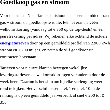
Goedkoop gas en stroom
Voor de meeste Nederlandse huishoudens is een combicontract
gas + stroom de goedkoopste route. Eén leverancier, één
welkomstkorting (vandaag tot € 350 op de top-deals) en één
jaarafrekening per adres. Wij rekenen elke ochtend de actuele
energietarieven
door op een gemiddeld profiel van 2.900 kWh
stroom en 1.200 m³ gas, en zetten de vijf goedkoopste
contracten bovenaan.
Tarieven voor nieuwe klanten bewegen wekelijks:
leveringstarieven en welkomstkortingen veranderen door de
week heen. Daarom is het slim om bij elke verlenging weer
rond te kijken. Het verschil tussen plek 1 en plek 10 in de
ranking is op een gemiddeld jaarverbruik al snel € 200 tot €
350.