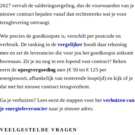
2027 vervalt de salderingsregeling, dus de voorwaarden van je
nieuwe contract bepalen vanaf dan rechtstreeks wat je voor
teruglevering ontvangt.
Wie precies de goedkoopste is, verschilt per postcode en
verbruik. De ranking in de
vergelijker
houdt daar rekening
mee en zet de leverancier die voor jou het goedkoopst uitkomt
bovenaan. Zit je nu nog in een lopend vast contract? Reken
eerst de
opzegvergoeding
mee (€ 50 tot € 125 per
energiesoort, afhankelijk van resterende looptijd) en kijk of je
dat met het nieuwe contract terugverdient.
Ga je verhuizen? Lees eerst de stappen voor het
verhuizen van
je energieleverancier
naar je nieuwe adres.
VEELGESTELDE VRAGEN