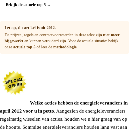
Bekijk de actuele top 5 →
Let op, dit artikel is uit 2012.
De prijzen, regels en contractvoorwaarden in deze tekst zijn
niet meer
bijgewerkt
en kunnen verouderd zijn. Voor de actuele situatie: bekijk
onze
actuele top 5
of lees de
methodologie
.
Welke acties hebben de energieleveranciers in
april 2012 voor u in petto.
Aangezien de energieleveranciers
regelmatig wisselen van acties, houden we u hier graag van op
de hoogte. Sommige energieleveranciers houden lang vast aan