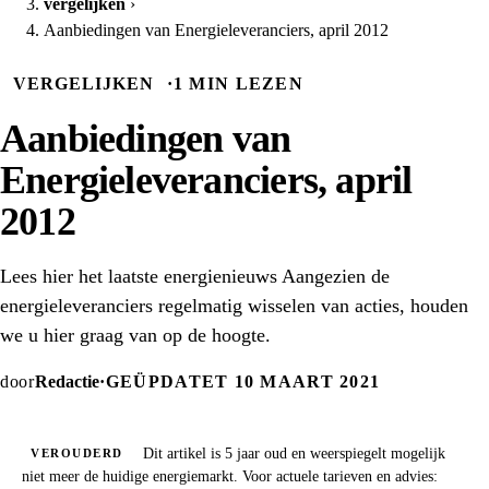
vergelijken
›
Aanbiedingen van Energieleveranciers, april 2012
VERGELIJKEN
·
1 MIN LEZEN
Aanbiedingen van
Energieleveranciers, april
2012
Lees hier het laatste energienieuws Aangezien de
energieleveranciers regelmatig wisselen van acties, houden
we u hier graag van op de hoogte.
door
Redactie
·
GEÜPDATET 10 MAART 2021
Dit artikel is 5 jaar oud en weerspiegelt mogelijk
VEROUDERD
niet meer de huidige energiemarkt. Voor actuele tarieven en advies: