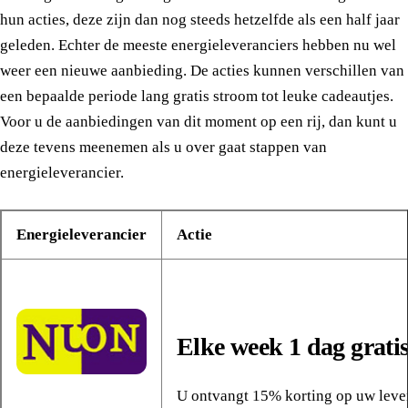
hun acties, deze zijn dan nog steeds hetzelfde als een half jaar
geleden. Echter de meeste energieleveranciers hebben nu wel
weer een nieuwe aanbieding. De acties kunnen verschillen van
een bepaalde periode lang gratis stroom tot leuke cadeautjes.
Voor u de aanbiedingen van dit moment op een rij, dan kunt u
deze tevens meenemen als u over gaat stappen van
energieleverancier.
Energieleverancier
Actie
Elke week 1 dag grati
U ontvangt 15% korting op uw leve